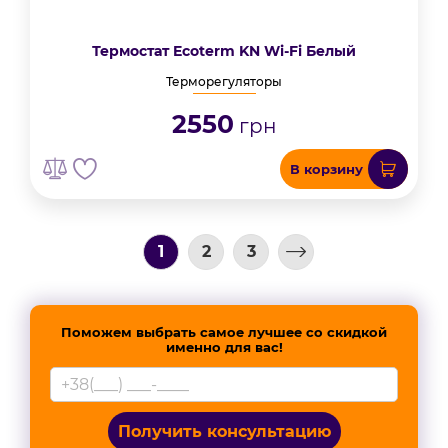
Термостат Ecoterm KN Wi-Fi Белый
Терморегуляторы
2550
грн
В корзину
1
2
3
Поможем выбрать самое лучшее со скидкой
именно для вас!
Получить консультацию