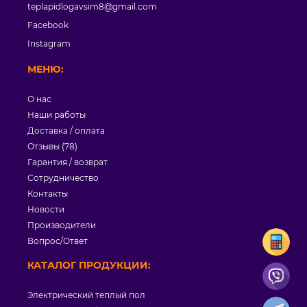
teplapidlogavsim8@gmail.com
Facebook
Instagram
МЕНЮ:
О нас
Наши работы
Доставка / оплата
Отзывы (78)
Гарантия / возврат
Сотрудничество
Контакты
Новости
Производители
Вопрос/Ответ
КАТАЛОГ ПРОДУКЦИИ:
Электрический теплый пол