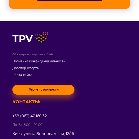
TPV
© Все права защищены 2026
Политика конфиденциальности
Договор оферты
Карта сайта
Расчет стоимости
КОНТАКТЫ:
+38 (063) 47 168 32
Пн-Вс 8:00 - 20:00
Киев, улица Волновахская, 12/16