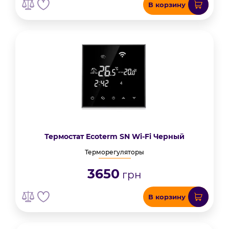
В корзину
Термостат Ecoterm SN Wi-Fi Черный
Терморегуляторы
3650
грн
В корзину