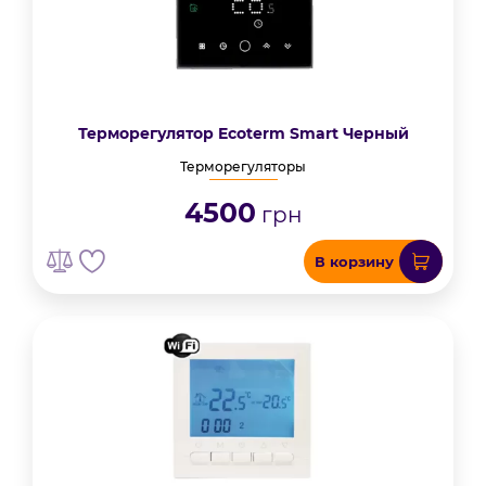
Терморегулятор Ecoterm Smart Черный
Терморегуляторы
4500
грн
В корзину