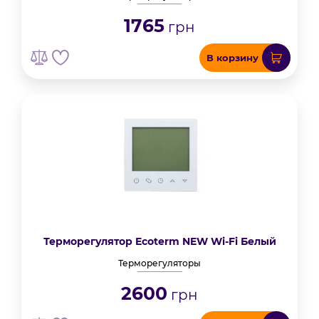
1765
грн
В корзину
Терморегулятор Ecoterm NEW Wi-Fi Белый
Терморегуляторы
2600
грн