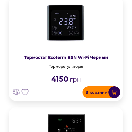
Термостат Ecoterm BSN Wi-Fi Черный
Терморегуляторы
4150
грн
В корзину