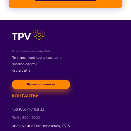
TPV
© Все права защищены 2026
Политика конфиденциальности
Договор оферты
Карта сайта
Расчет стоимости
КОНТАКТЫ:
+38 (063) 47 168 32
Пн-Вс 8:00 - 20:00
Киев, улица Волновахская, 12/16