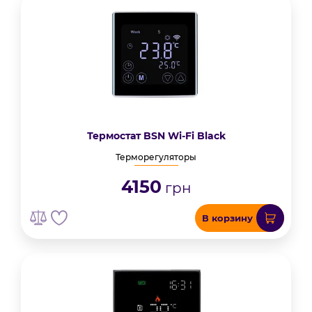
Термостат BSN Wi-Fi Black
Терморегуляторы
4150
грн
В корзину