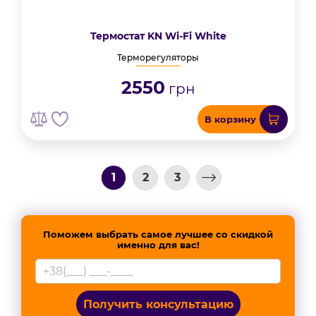
Термостат KN Wi-Fi White
Терморегуляторы
2550
грн
В корзину
1
2
3
Поможем выбрать самое лучшее со скидкой
именно для вас!
Получить консультацию