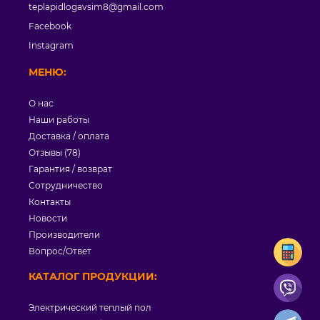
teplapidlogavsim8@gmail.com
Facebook
Instagram
МЕНЮ:
О нас
Наши работы
Доставка / оплата
Отзывы (78)
Гарантия / возврат
Сотрудничество
Контакты
Новости
Производители
Вопрос/Ответ
КАТАЛОГ ПРОДУКЦИИ:
Электрический теплый пол