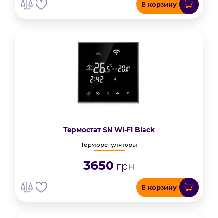
В корзину
Термостат SN Wi-Fi Black
Терморегуляторы
3650
грн
В корзину