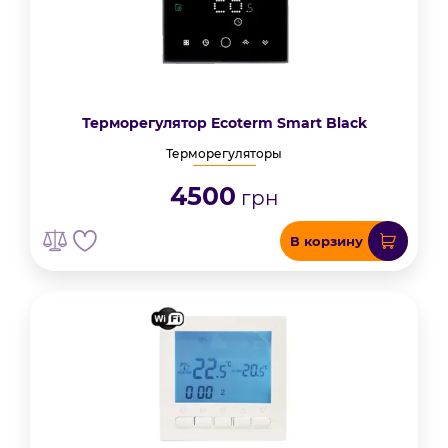
Терморегулятор Ecoterm Smart Black
Терморегуляторы
4500
грн
В корзину