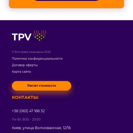
TPV
© Все права защищены 2026
Политика конфиденциальности
Договор оферты
Карта сайта
Расчет стоимости
КОНТАКТЫ:
+38 (063) 47 168 32
Пн-Вс 8:00 - 20:00
Киев, улица Волновахская, 12/16