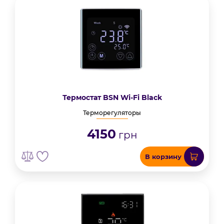
Термостат BSN Wi-Fi Black
Терморегуляторы
4150
грн
В корзину