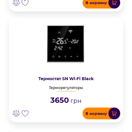
В корзину
Термостат SN Wi-Fi Black
Терморегуляторы
3650
грн
В корзину