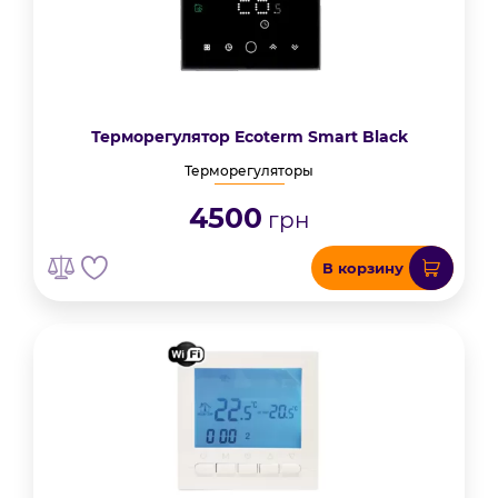
Терморегулятор Ecoterm Smart Black
Терморегуляторы
4500
грн
В корзину