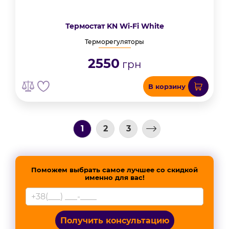
Термостат KN Wi-Fi White
Терморегуляторы
2550
грн
В корзину
1
2
3
Поможем выбрать самое лучшее со скидкой
именно для вас!
Получить консультацию