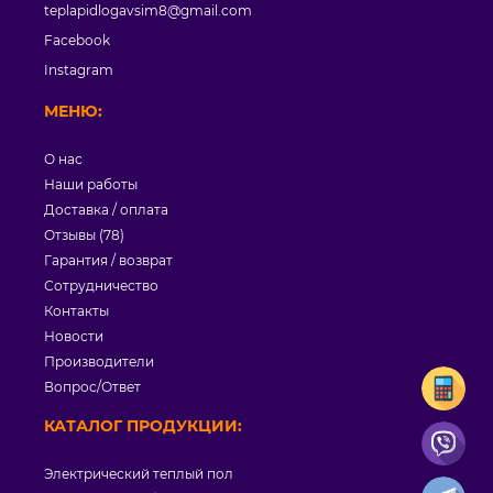
teplapidlogavsim8@gmail.com
Facebook
Instagram
МЕНЮ:
О нас
Наши работы
Доставка / оплата
Отзывы (78)
Гарантия / возврат
Сотрудничество
Контакты
Новости
Производители
Вопрос/Ответ
КАТАЛОГ ПРОДУКЦИИ:
Электрический теплый пол