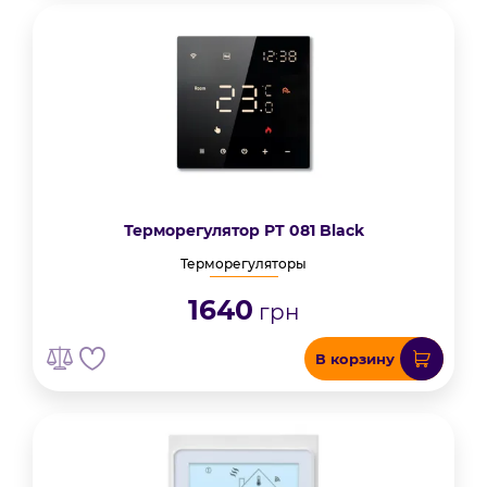
Терморегулятор PT 081 Black
Терморегуляторы
1640
грн
В корзину