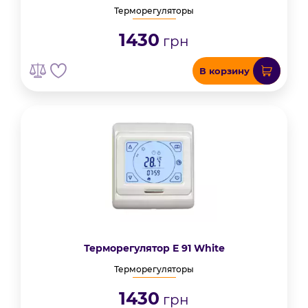
Терморегуляторы
1430
грн
В корзину
Терморегулятор E 91 White
Терморегуляторы
1430
грн