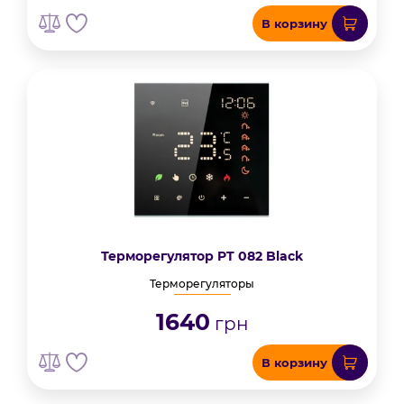
В корзину
Терморегулятор PT 082 Black
Терморегуляторы
1640
грн
В корзину