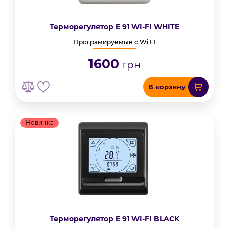
Терморегулятор E 91 WI-FI WHITE
Програмируемые с Wi FI
1600
грн
В корзину
Новинка
Терморегулятор E 91 WI-FI BLACK