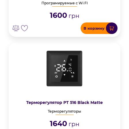
Програмируемые с Wi FI
1600
грн
В корзину
Терморегулятор PT 516 Black Matte
Терморегуляторы
1640
грн