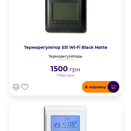
Терморегулятор Е51 Wi-Fi Black Matte
Терморегуляторы
1500
грн
1750
грн
В корзину