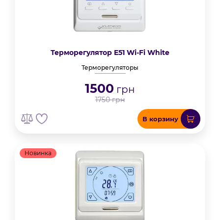
Терморегулятор E51 Wi-Fi White
Терморегуляторы
1500
грн
1750
грн
В корзину
Новинка