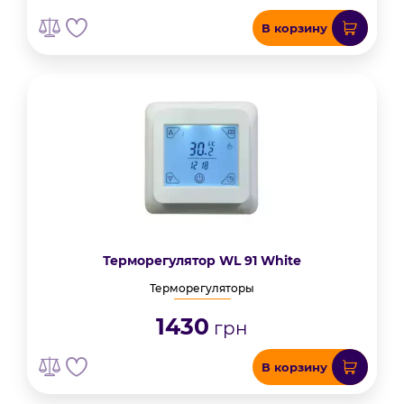
В корзину
Терморегулятор WL 91 White
Терморегуляторы
1430
грн
В корзину