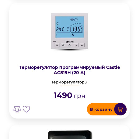
Терморегулятор программируемый Castle
АС819H (20 A)
Терморегуляторы
1490
грн
В корзину