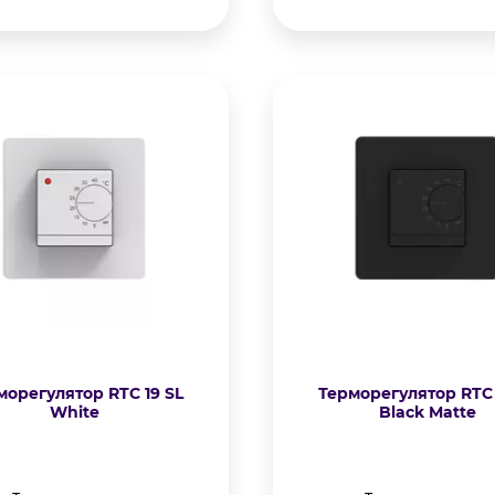
морегулятор RTC 19 SL
Терморегулятор RTC 
White
Black Matte