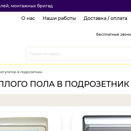
елей, монтажных бригад
О нас
Наши работы
Доставка / оплата
Бесплатные звонк
егулятор в подрозетник
ПЛОГО ПОЛА В ПОДРОЗЕТНИК