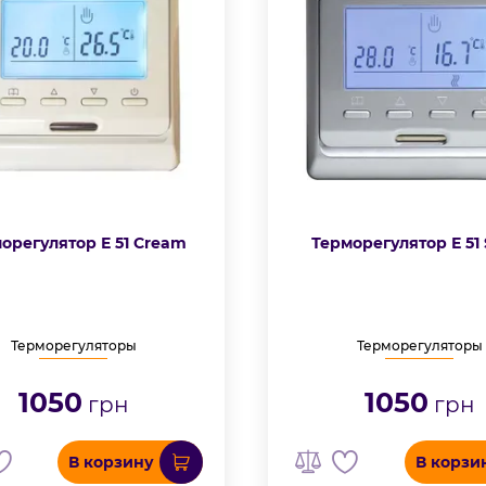
орегулятор Е 51 Cream
Терморегулятор Е 51 
Терморегуляторы
Терморегуляторы
1050
1050
грн
грн
В корзину
В корзи