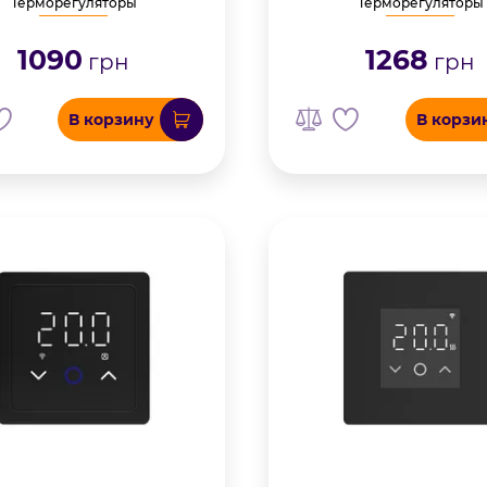
Терморегуляторы
Терморегуляторы
1090
1268
грн
грн
В корзину
В корзи