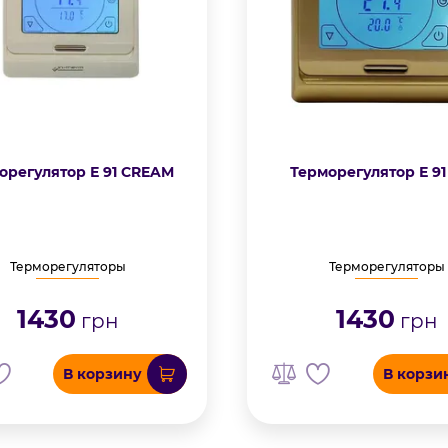
орегулятор Е 91 CREAM
Терморегулятор Е 91
Терморегуляторы
Терморегуляторы
1430
1430
грн
грн
В корзину
В корзи