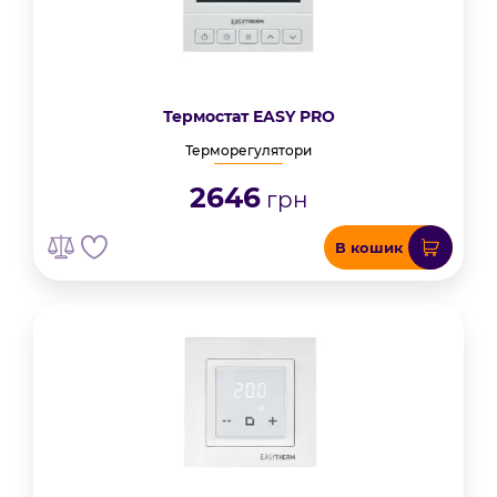
Термостат EASY PRO
Терморегулятори
2646
грн
В кошик