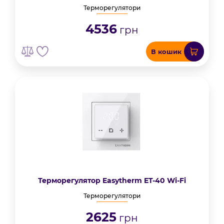
Терморегулятори
4536
грн
В кошик
Терморегулятор Easytherm ET-40 Wi-Fi
Терморегулятори
2625
грн