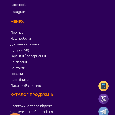
Facebook
Instagram
МЕНЮ:
Про нас
Наші роботи
Доставка / оплата
Відгуки (78)
Гарантія / повернення
Співпраця
Контакти
Новини
Виробники
Питання/Відповідь
КАТАЛОГ ПРОДУКЦІЇ:
Електрична тепла підлога
Системи антиобледеніння