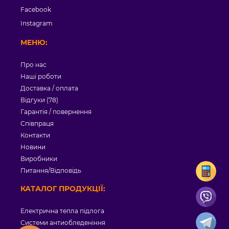
Facebook
Instagram
МЕНЮ:
Про нас
Наші роботи
Доставка / оплата
Відгуки (78)
Гарантія / повернення
Співпраця
Контакти
Новини
Виробники
Питання/Відповідь
КАТАЛОГ ПРОДУКЦІЇ:
Електрична тепла підлога
Системи антиобледеніння