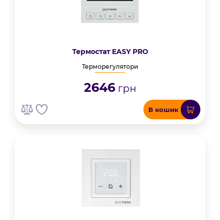
Термостат EASY PRO
Терморегулятори
2646
грн
В кошик