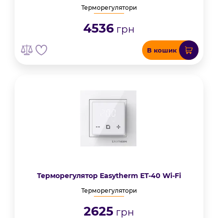
Терморегулятори
4536
грн
В кошик
Терморегулятор Easytherm ET-40 Wi-Fi
Терморегулятори
2625
грн