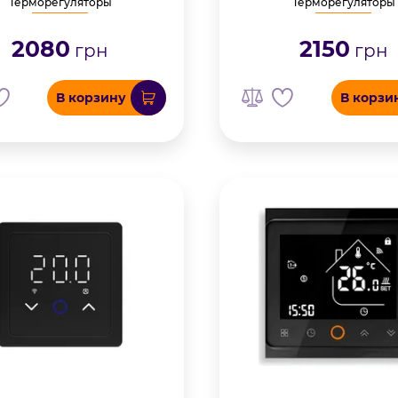
Терморегуляторы
Терморегуляторы
2080
2150
грн
грн
В корзину
В корзи