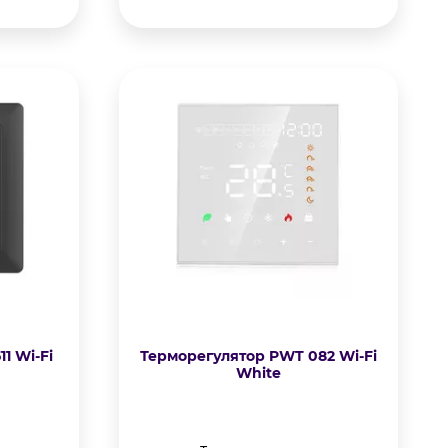
1 Wi-Fi
Терморегулятор PWT 082 Wi-Fi
White