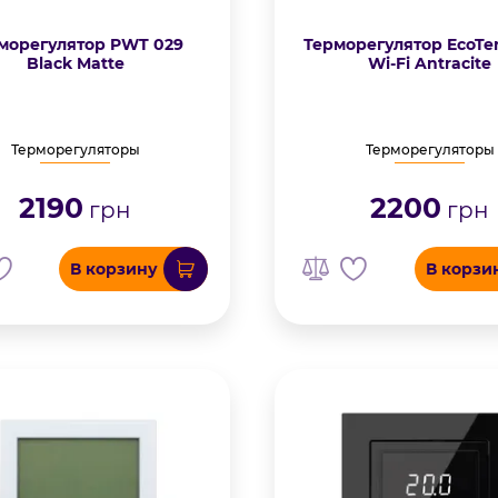
морегулятор PWT 029
Терморегулятор EcoT
Black Matte
Wi-Fi Antracite
Терморегуляторы
Терморегуляторы
2190
2200
грн
грн
В корзину
В корзи