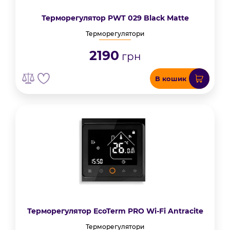
Терморегулятор PWT 029 Black Matte
Терморегулятори
2190
грн
В кошик
Терморегулятор EcoTerm PRO Wi-Fi Antracite
Терморегулятори