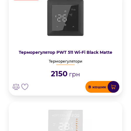
Терморегулятор PWT 511 Wi-Fi Black Matte
Терморегулятори
2150
грн
В кошик