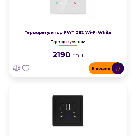
Терморегулятор PWT 082 Wi-Fi White
Терморегулятори
2190
грн
В кошик