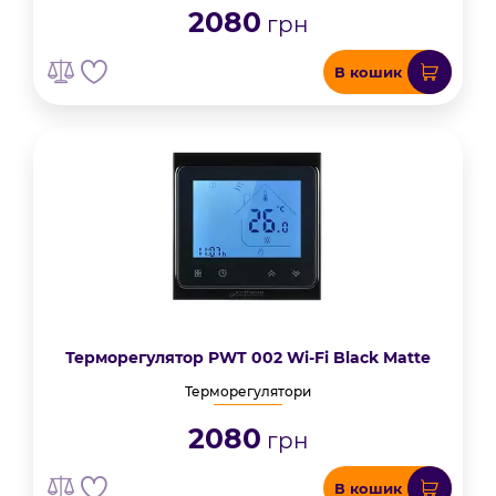
2080
грн
В кошик
Терморегулятор PWT 002 Wi-Fi Black Matte
Терморегулятори
2080
грн
В кошик