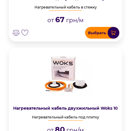
Нагревательный кабель в стяжку
67
от
грн/м
Выбрать
Нагревательный кабель двухжильный Woks 10
Нагревательный кабель под плитку
80
от
грн/м