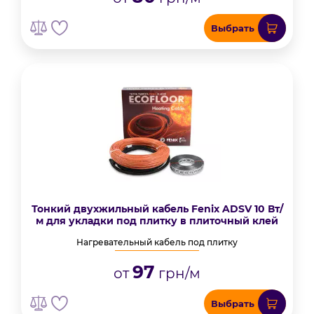
Выбрать
Тонкий двухжильный кабель Fenix ADSV 10 Вт/
м для укладки под плитку в плиточный клей
Нагревательный кабель под плитку
97
от
грн/м
Выбрать