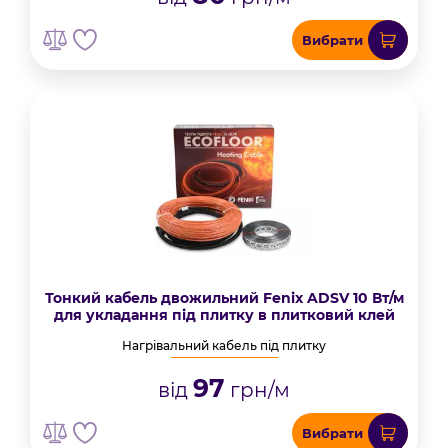
Вибрати
Тонкий кабель двожильний Fenix ADSV 10 Вт/м
для укладання під плитку в плитковий клей
Нагрівальний кабель під плитку
97
від
грн/м
Вибрати