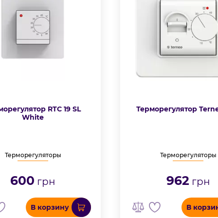
морегулятор RTC 19 SL
Терморегулятор Tern
White
Терморегуляторы
Терморегуляторы
600
962
грн
грн
В корзину
В корзи