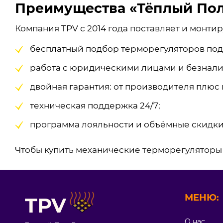
Преимущества «Тёплый Пол
Компания TPV с 2014 года поставляет и монти
бесплатный подбор терморегуляторов под
работа с юридическими лицами и безнали
двойная гарантия: от производителя плюс 
техническая поддержка 24/7;
программа лояльности и объёмные скидки
Чтобы купить механические терморегуляторы 
МЕНЮ:
TPV
О нас