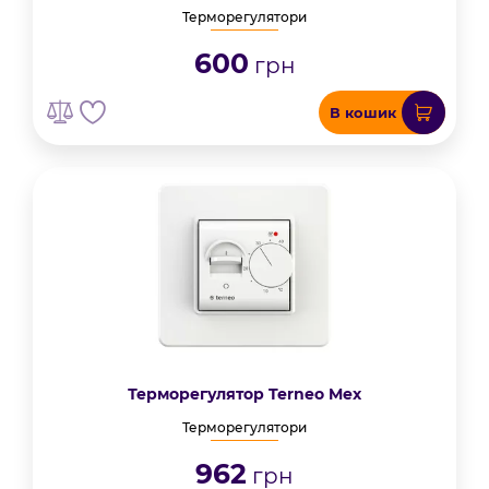
Терморегулятори
600
грн
В кошик
Терморегулятор Terneo Mex
Терморегулятори
962
грн