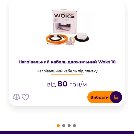
Нагрівальний кабель двожильний Woks 10
Нагрівальний кабель під плитку
80
від
грн/м
Вибрати