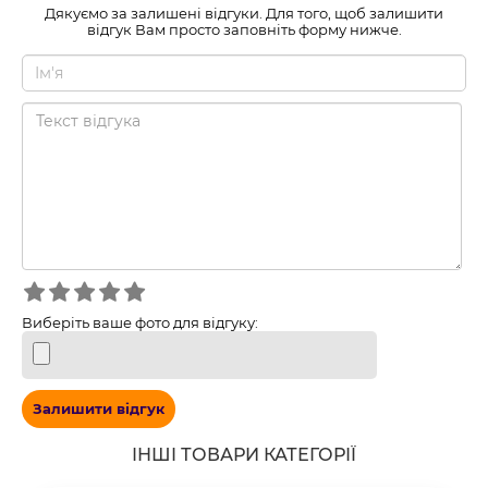
Дякуємо за залишені відгуки. Для того, щоб залишити
відгук Вам просто заповніть форму нижче.
Виберіть ваше фото для відгуку:
Залишити відгук
ІНШІ ТОВАРИ КАТЕГОРІЇ