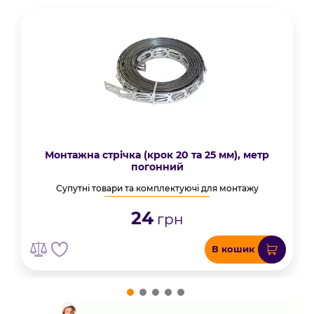
Монтажна стрічка (крок 20 та 25 мм), метр
погонний
Супутні товари та комплектуючі для монтажу
24
грн
В кошик