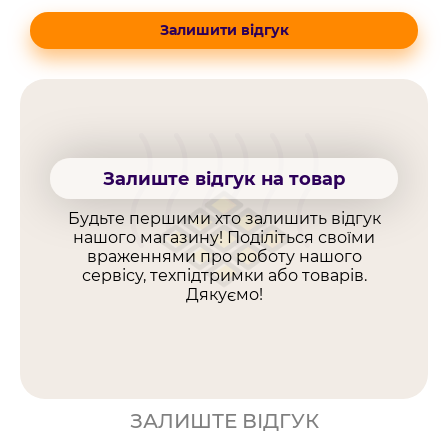
Залишити відгук
Залиште відгук на товар
Будьте першими хто залишить відгук
нашого магазину! Поділіться своїми
враженнями про роботу нашого
сервісу, техпідтримки або товарів.
Дякуємо!
ЗАЛИШТЕ ВІДГУК