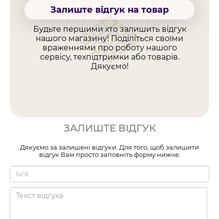
Залиште відгук на товар
Будьте першими хто залишить відгук
нашого магазину! Поділіться своїми
враженнями про роботу нашого
сервісу, техпідтримки або товарів.
Дякуємо!
ЗАЛИШТЕ ВІДГУК
Дякуємо за залишені відгуки. Для того, щоб залишити
відгук Вам просто заповніть форму нижче.