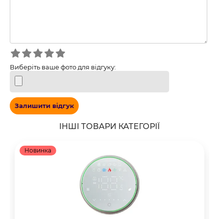
Виберіть ваше фото для відгуку:
Залишити відгук
ІНШІ ТОВАРИ КАТЕГОРІЇ
Новинка