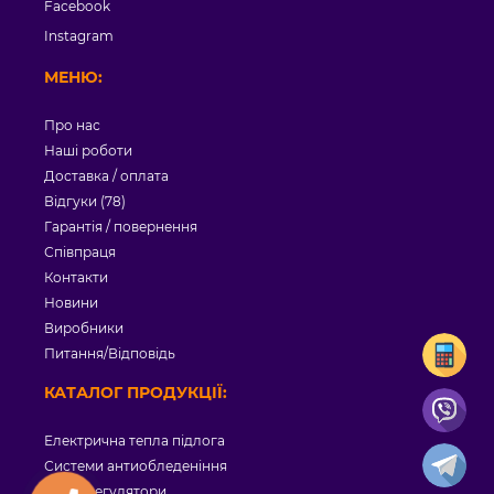
Facebook
Instagram
МЕНЮ:
Про нас
Наші роботи
Доставка / оплата
Відгуки (78)
Гарантія / повернення
Співпраця
Контакти
Новини
Виробники
Питання/Відповідь
КАТАЛОГ ПРОДУКЦІЇ:
Електрична тепла підлога
Системи антиобледеніння
Терморегулятори