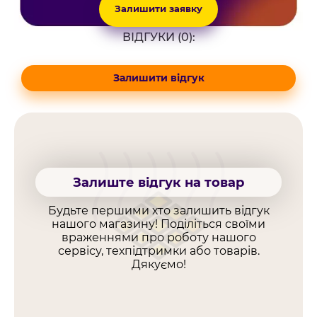
Залишити заявку
ВІДГУКИ (0):
Залишити відгук
Залиште відгук на товар
Будьте першими хто залишить відгук
нашого магазину! Поділіться своїми
враженнями про роботу нашого
сервісу, техпідтримки або товарів.
Дякуємо!