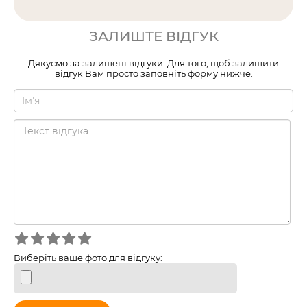
ЗАЛИШТЕ ВІДГУК
Дякуємо за залишені відгуки. Для того, щоб залишити
відгук Вам просто заповніть форму нижче.
Виберіть ваше фото для відгуку: