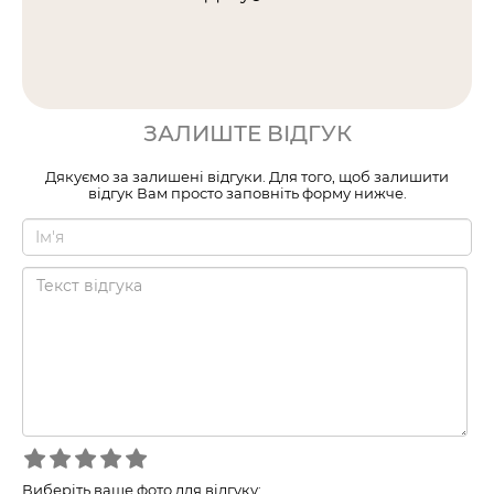
ЗАЛИШТЕ ВІДГУК
Дякуємо за залишені відгуки. Для того, щоб залишити
відгук Вам просто заповніть форму нижче.
Виберіть ваше фото для відгуку: