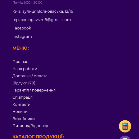
Пн-Нд 8:00 - 20:00
Київ, вулиця Волноваська, 12/16
teplapidlogavsim8@gmail.com
Facebook
Instagram
МЕНЮ:
Про нас
Наші роботи
Доставка / оплата
Відгуки (78)
Гарантія / повернення
Співпраця
Контакти
Новини
Виробники
Питання/Відповідь
КАТАЛОГ ПРОДУКЦІЇ: