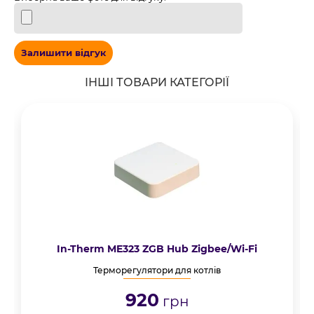
Залишити відгук
ІНШІ ТОВАРИ КАТЕГОРІЇ
In-Therm ME323 ZGB Hub Zigbee/Wi-Fi
Терморегулятори для котлів
920
грн