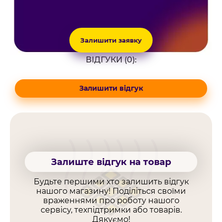
Залишити заявку
ВІДГУКИ (0):
Залишити відгук
Залиште відгук на товар
Будьте першими хто залишить відгук
нашого магазину! Поділіться своїми
враженнями про роботу нашого
сервісу, техпідтримки або товарів.
Дякуємо!