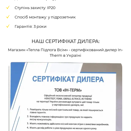
Ступінь захисту: IP20
Спосіб монтажу: у підрозетник
Гарантія: 3 роки
НАШ СЕРТИФІКАТ ДИЛЕРА:
Магазин «Тепла Підлога Всім» - сертифікований дилер In-
Therm в Україні