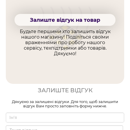
Залиште відгук на товар
Будьте першими хто залишить відгук
нашого магазину! Поділіться своїми
враженнями про роботу нашого
сервісу, техпідтримки або товарів.
Дякуємо!
ЗАЛИШТЕ ВІДГУК
Дякуємо за залишені відгуки. Для того, щоб залишити
відгук Вам просто заповніть форму нижче.