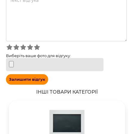
Виберіть ваше фото для відгуку:
Залишити відгук
ІНШІ ТОВАРИ КАТЕГОРІЇ