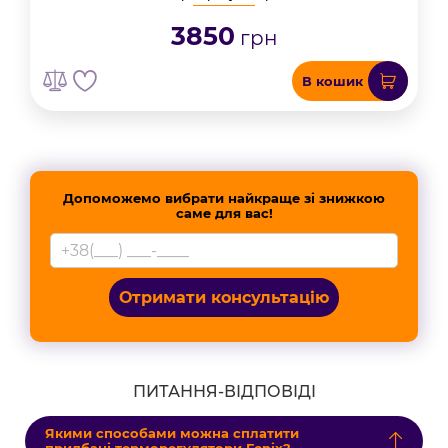
3850
грн
В кошик
Допоможемо вибрати найкраще зі знижкою
саме для вас!
Отримати консультацію
ПИТАННЯ-ВІДПОВІДІ
Якими способами можна сплатити