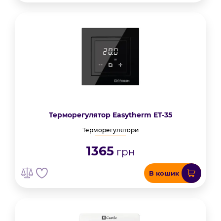
Терморегулятор Easytherm ET-35
Терморегулятори
1365
грн
В кошик