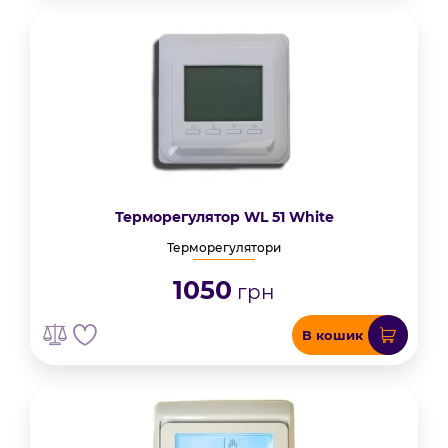
Терморегулятор WL 51 White
Терморегулятори
1050
грн
В кошик