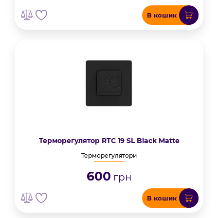
В кошик
Терморегулятор RTC 19 SL Black Matte
Терморегулятори
600
грн
В кошик