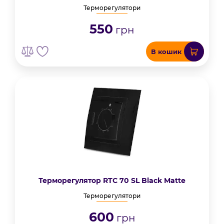
Терморегулятори
550
грн
В кошик
Терморегулятор RTC 70 SL Black Matte
Терморегулятори
600
грн