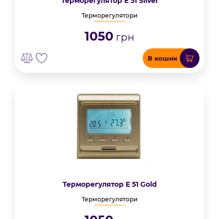
Терморегулятор Е 51 Silver
Терморегулятори
1050
грн
В кошик
Терморегулятор Е 51 Gold
Терморегулятори