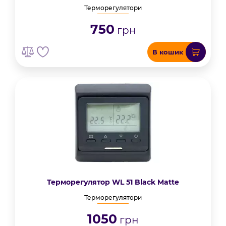
Терморегулятори
750
грн
В кошик
Терморегулятор WL 51 Black Matte
Терморегулятори
1050
грн