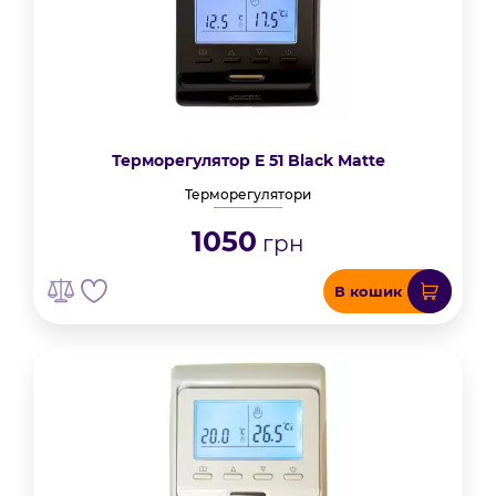
Терморегулятор E 51 Black Matte
Терморегулятори
1050
грн
В кошик