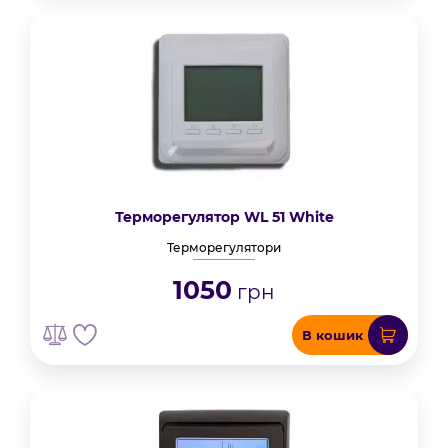
Терморегулятор WL 51 White
Терморегулятори
1050
грн
В кошик