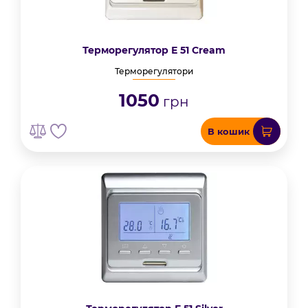
Терморегулятор Е 51 Cream
Терморегулятори
1050
грн
В кошик