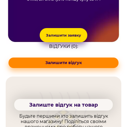
Залишити заявку
ВІДГУКИ (0):
Залишити відгук
Залиште відгук на товар
Будьте першими хто залишить відгук
нашого магазину! Поділіться своїми
враженнями про роботу нашого