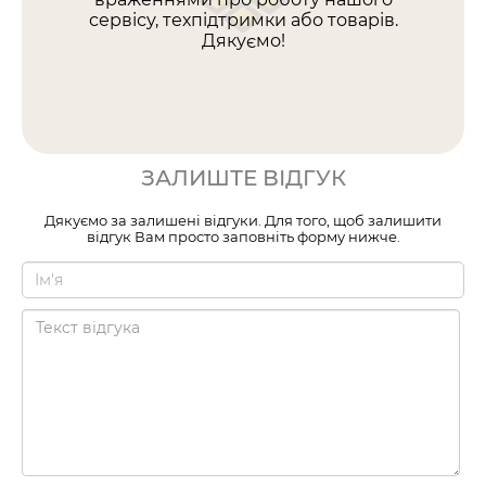
сервісу, техпідтримки або товарів.
Дякуємо!
ЗАЛИШТЕ ВІДГУК
Дякуємо за залишені відгуки. Для того, щоб залишити
відгук Вам просто заповніть форму нижче.