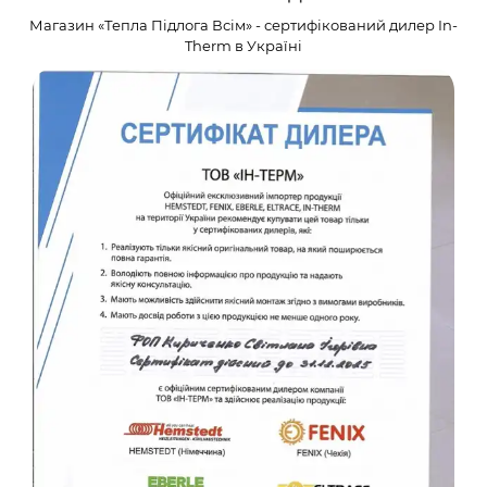
Магазин «Тепла Підлога Всім» - сертифікований дилер In-
Therm в Україні