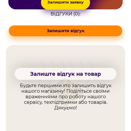
Залишити заявку
ВІДГУКИ (0):
Залишити відгук
Залиште відгук на товар
Будьте першими хто залишить відгук
нашого магазину! Поділіться своїми
враженнями про роботу нашого
сервісу, техпідтримки або товарів.
Дякуємо!