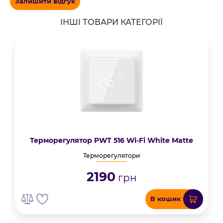
Залишити відгук
ІНШІ ТОВАРИ КАТЕГОРІЇ
Терморегулятор PWT 516 Wi-Fi White Matte
Терморегулятори
2190
грн
В кошик