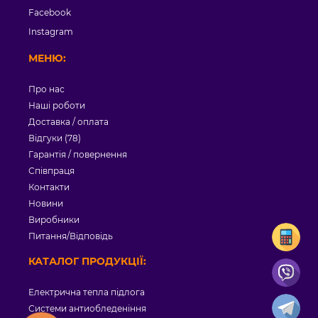
Facebook
Instagram
МЕНЮ:
Про нас
Наші роботи
Доставка / оплата
Відгуки (78)
Гарантія / повернення
Співпраця
Контакти
Новини
Виробники
Питання/Відповідь
КАТАЛОГ ПРОДУКЦІЇ:
Електрична тепла підлога
Системи антиобледеніння