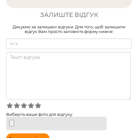
ЗАЛИШТЕ ВІДГУК
Дякуємо за залишені відгуки. Для того, щоб залишити
відгук Вам просто заповніть форму нижче.
Виберіть ваше фото для відгуку: