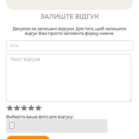
ЗАЛИШТЕ ВІДГУК
Дякуємо за залишені відгуки. Для того, щоб залишити
відгук Вам просто заповніть форму нижче.
Виберіть ваше фото для відгуку: