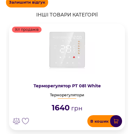
Залишити відгук
ІНШІ ТОВАРИ КАТЕГОРІЇ
Хіт продажів
Терморегулятор PT 081 White
Терморегулятори
1640
грн
В кошик