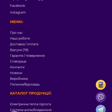
Facebook
Instagram
МЕНЮ:
Про нас
Наші роботи
Доставка / оплата
Відгуки (78)
Гарантія / повернення
Співпраця
Контакти
Новини
Виробники
Питання/Відповідь
КАТАЛОГ ПРОДУКЦІЇ:
Електрична тепла підлога
Системи антиобледеніння