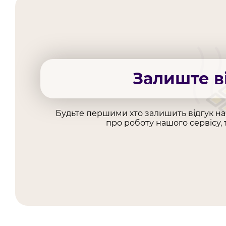
Залиште в
Будьте першими хто залишить відгук н
про роботу нашого сервісу, 