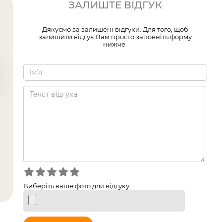
ЗАЛИШТЕ ВІДГУК
Дякуємо за залишені відгуки. Для того, щоб
залишити відгук Вам просто заповніть форму
нижче.
Виберіть ваше фото для відгуку: