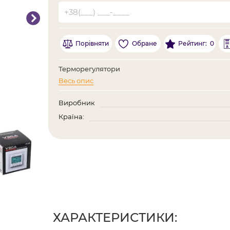
0
Порівняти
Обране
Рейтинг:
Терморегулятори
Весь опис
Виробник
Країна:
ХАРАКТЕРИСТИКИ: