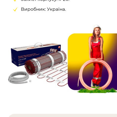
Виробник: Україна.