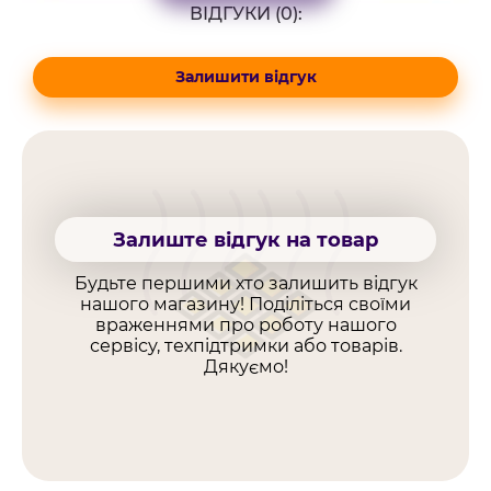
ВІДГУКИ (0):
Залишити відгук
Залиште відгук на товар
Будьте першими хто залишить відгук
нашого магазину! Поділіться своїми
враженнями про роботу нашого
сервісу, техпідтримки або товарів.
Дякуємо!