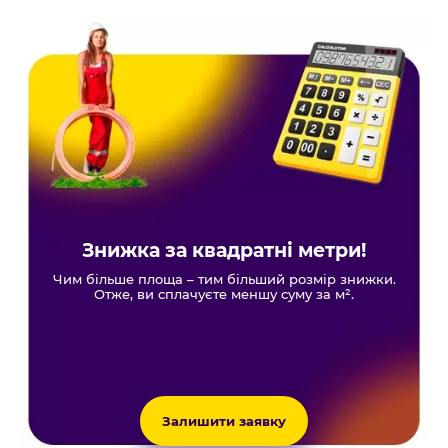
Знижка за квадратні метри!
Чим більше площа – тим більший розмір знижки.
Отже, ви сплачуєте меншу суму за м².
Залишити заявку