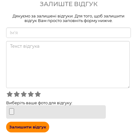
ЗАЛИШТЕ ВІДГУК
Дякуємо за залишені відгуки. Для того, щоб залишити
відгук Вам просто заповніть форму нижче.
Виберіть ваше фото для відгуку:
Залишити відгук