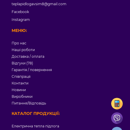
teplapidlogavsim8@gmail.com
Facebook
Instagram
МЕНЮ:
Про нас
Наші роботи
Доставка / оплата
Відгуки (78)
Гарантія / повернення
Співпраця
Контакти
Новини
Виробники
Питання/Відповідь
КАТАЛОГ ПРОДУКЦІЇ:
Електрична тепла підлога