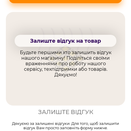
Залиште відгук на товар
Будьте першими хто залишить відгук
нашого магазину! Поділіться своїми
враженнями про роботу нашого
сервісу, техпідтримки або товарів.
Дякуємо!
ЗАЛИШТЕ ВІДГУК
Дякуємо за залишені відгуки. Для того, щоб залишити
відгук Вам просто заповніть форму нижче.