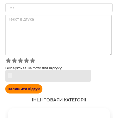
Виберіть ваше фото для відгуку:
Залишити відгук
ІНШІ ТОВАРИ КАТЕГОРІЇ