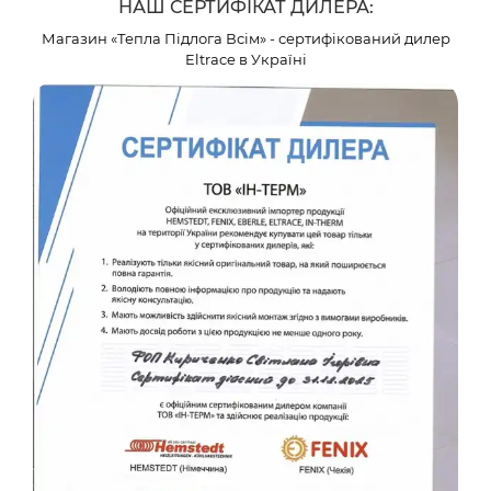
НАШ СЕРТИФІКАТ ДИЛЕРА:
Магазин «Тепла Підлога Всім» - сертифікований дилер
Eltrace в Україні