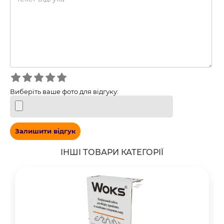
Виберіть ваше фото для відгуку:
Залишити відгук
ІНШІ ТОВАРИ КАТЕГОРІЇ