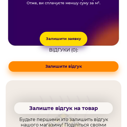
Отже, ви сплачуєте меншу суму за м².
Залишити заявку
ВІДГУКИ (0):
Залишити відгук
Залиште відгук на товар
Будьте першими хто залишить відгук
нашого магазину! Поділіться своїми