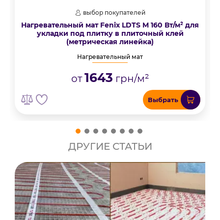
выбор покупателей
Нагревательный мат Fenix LDTS M 160 Вт/м² для
укладки под плитку в плиточный клей
(метрическая линейка)
Нагревательный мат
1643
от
грн/м²
Выбрать
ДРУГИЕ СТАТЬИ