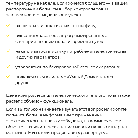
температуру на кабеле. Если хочется большего — в вашем
распоряжении большой выбор контроллеров. В
заависимости от модели, они умеют:
включаться и отключаться по графику;
выполнять заранее запрограммированные
сценарии по дням недели, времени суток;
накапливать статистику потребления электричества
и других параметров;
управляться по беспроводной сети со смартфона;
подключаться к системе «Умный Дом» и многое
другое.
Цена контроллера для электрического теплого пола также
растет с объемом функционала.
Если вы только начинаете изучать этот вопрос или хотите
получить больше информации о применении
электрического теплого у себя дома, на коммерческом
объекте — свяжитесь со специалистами нашего интернет-
магазина. Мы готовы предоставить развернутые