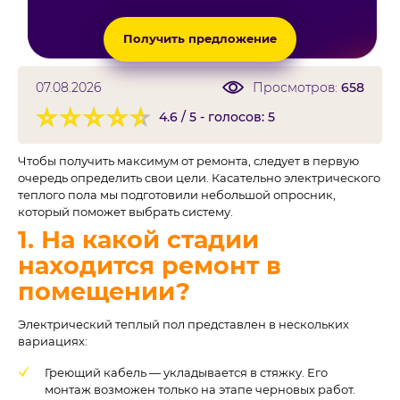
Получить предложение
07.08.2026
Просмотров:
658
4.6 / 5 - голосов: 5
Чтобы получить максимум от ремонта, следует в первую
очередь определить свои цели. Касательно электрического
теплого пола мы подготовили небольшой опросник,
который поможет выбрать систему.
1. На какой стадии
находится ремонт в
помещении?
Электрический теплый пол представлен в нескольких
вариациях:
Греющий кабель — укладывается в стяжку. Его
монтаж возможен только на этапе черновых работ.