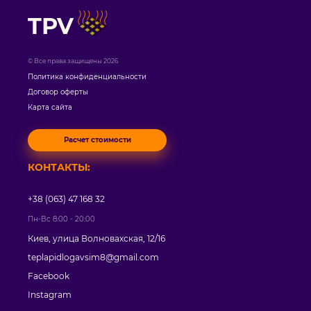
TPV
© Все права защищены 2026
Политика конфиденциальности
Договор оферты
Карта сайта
Расчет стоимости
КОНТАКТЫ:
+38 (063) 47 168 32
Пн-Вс 8:00 - 20:00
Киев, улица Волновахская, 12/16
teplapidlogavsim8@gmail.com
Facebook
Instagram