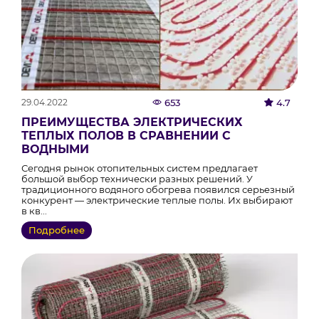
29.04.2022
653
4.7
ПРЕИМУЩЕСТВА ЭЛЕКТРИЧЕСКИХ
ТЕПЛЫХ ПОЛОВ В СРАВНЕНИИ С
ВОДНЫМИ
Сегодня рынок отопительных систем предлагает
большой выбор технически разных решений. У
традиционного водяного обогрева появился серьезный
конкурент — электрические теплые полы. Их выбирают
в кв...
Подробнее