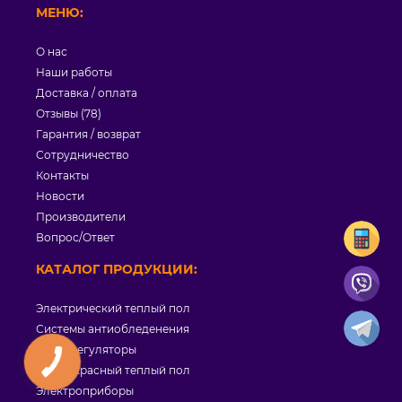
МЕНЮ:
О нас
Наши работы
Доставка / оплата
Отзывы (78)
Гарантия / возврат
Сотрудничество
Контакты
Новости
Производители
Вопрос/Ответ
КАТАЛОГ ПРОДУКЦИИ:
Электрический теплый пол
Системы антиобледенения
Терморегуляторы
Инфракрасный теплый пол
Электроприборы