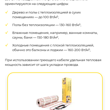
ориентируются на следующие цифры:
Дерево и полы с теплоизоляцией в сухих
помещениях — до 100 Вт/м²;
Полы без теплоизоляции — 130-160 Вт/м²;
Влажные помещения, например, ванные комнаты,
сауны, бани — 150-180 Вт/м²;
Холодные помещения с плохой теплоизоляцией,
обычно это балконы и лоджии — 160-200 Вт/м²;
При использовании греющего кабеля удельная тепловая
мощность зависит от шага укладки провода.