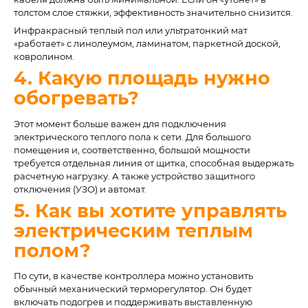
толстом слое стяжки, эффективность значительно снизится.
Инфракрасный теплый пол или ультратонкий мат
«работает» с линолеумом, ламинатом, паркетной доской,
ковролином.
4. Какую площадь нужно
обогревать?
Этот момент больше важен для подключения
электрического теплого пола к сети. Для большого
помещения и, соответственно, большой мощности
требуется отдельная линия от щитка, способная выдержать
расчетную нагрузку. А также устройство защитного
отключения (УЗО) и автомат.
5. Как вы хотите управлять
электрическим теплым
полом?
По сути, в качестве контроллера можно установить
обычный механический терморегулятор. Он будет
включать подогрев и поддерживать выставленную