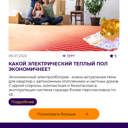
06.07.2023
1177
5
КАКОЙ ЭЛЕКТРИЧЕСКИЙ ТЕПЛЫЙ ПОЛ
ЭКОНОМИЧНЕЕ?
Экономичный электрообогрев - очень актуальная тема
для квартир с автономным отоплением и частных домов.
С одной стороны, компактная и безопасная в
эксплуатации система гораздо более перспективна по
ср...
Подробнее
Посмотреть больше