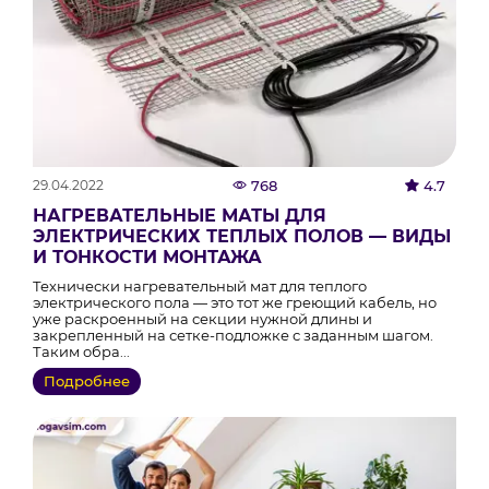
29.04.2022
768
4.7
НАГРЕВАТЕЛЬНЫЕ МАТЫ ДЛЯ
ЭЛЕКТРИЧЕСКИХ ТЕПЛЫХ ПОЛОВ — ВИДЫ
И ТОНКОСТИ МОНТАЖА
Технически нагревательный мат для теплого
электрического пола — это тот же греющий кабель, но
уже раскроенный на секции нужной длины и
закрепленный на сетке-подложке с заданным шагом.
Таким обра...
Подробнее