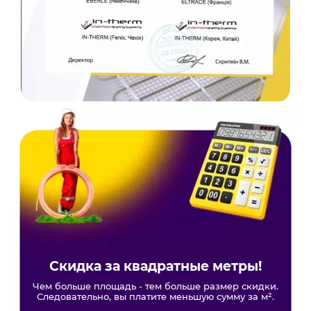
Скидка за квадратные метры!
Чем больше площадь - тем больше размер скидки.
Следовательно, вы платите меньшую сумму за м².