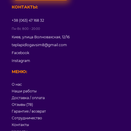
КОНТАКТЫ:
+38 (063) 47 168 32
Пн-Вс 8:00 - 20:00
Киев, улица Волновахская, 12/16
teplapidlogavsim8@gmail.com
Facebook
Instagram
МЕНЮ:
О нас
Наши работы
Доставка / оплата
Отзывы (78)
Гарантия / возврат
Сотрудничество
Контакты