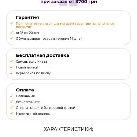
при заказе от 3700 грн
Гарантия
При покупке теплого пола мы даем гарантию на напольное
покрытие
от 15 до 20 лет
Обмен/возврат товара в течение 14 дней
Бесплатная доставка
Самовывоз с Киева
Новой почтой
Курьерская по Киеву
Оплата
Наличными
Безналичными
Оплата на сайте банковской картой
Наложенный платеж
ХАРАКТЕРИСТИКИ: