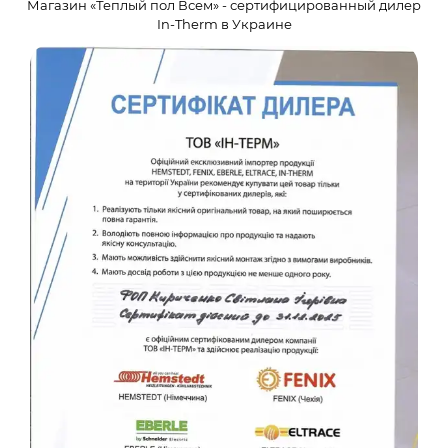
Магазин «Теплый пол Всем» - сертифицированный дилер
In-Therm в Украине