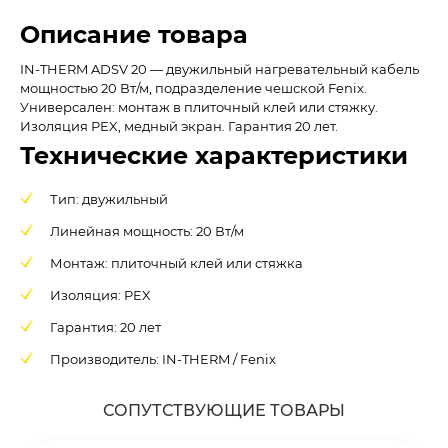
Описание товара
IN-THERM ADSV 20 — двужильный нагревательный кабель
мощностью 20 Вт/м, подразделение чешской Fenix.
Универсален: монтаж в плиточный клей или стяжку.
Изоляция PEX, медный экран. Гарантия 20 лет.
Технические характеристики
Тип: двужильный
Линейная мощность: 20 Вт/м
Монтаж: плиточный клей или стяжка
Изоляция: PEX
Гарантия: 20 лет
Производитель: IN-THERM / Fenix
СОПУТСТВУЮЩИЕ ТОВАРЫ