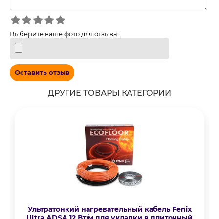
Выберите ваше фото для отзыва:
Оставить отзыв
ДРУГИЕ ТОВАРЫ КАТЕГОРИИ
Ультратонкий нагревательный кабель Fenix
Ultra ADSA 12 Вт/м для укладки в плиточный