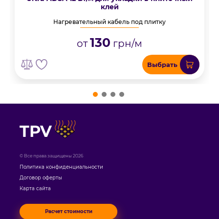
клей
Нагревательный кабель под плитку
130
от
грн/м
Выбрать
TPV
© Все права защищены 2026
Политика конфиденциальности
Договор оферты
Карта сайта
Расчет стоимости