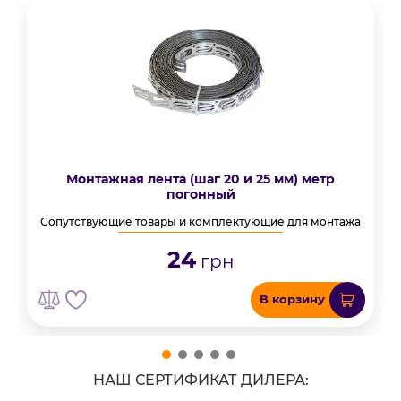
Монтажная лента (шаг 20 и 25 мм) метр
погонный
Сопутствующие товары и комплектующие для монтажа
24
грн
В корзину
НАШ СЕРТИФИКАТ ДИЛЕРА: