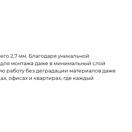
его 2,7 мм. Благодаря уникальной
 для монтажа даже в минимальный слой
ую работу без деградации материалов даже
х, офисах и квартирах, где каждый