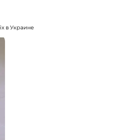
x в Украине