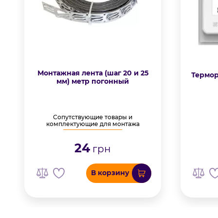
Монтажная лента (шаг 20 и 25
Термор
мм) метр погонный
Сопутствующие товары и
комплектующие для монтажа
24
грн
В корзину