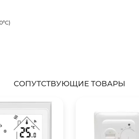
0°C)
СОПУТСТВУЮЩИЕ ТОВАРЫ