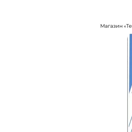
Магазин «Т