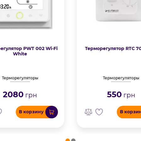
егулятор PWT 002 Wi-Fi
Терморегулятор RTC 7
White
Терморегуляторы
Терморегуляторы
2080
550
грн
грн
В корзину
В корзи