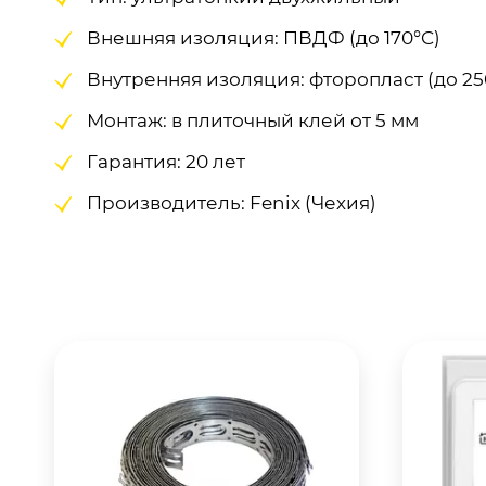
Внешняя изоляция: ПВДФ (до 170°C)
Внутренняя изоляция: фторопласт (до 25
Монтаж: в плиточный клей от 5 мм
Гарантия: 20 лет
Производитель: Fenix (Чехия)