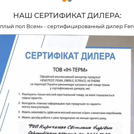
НАШ СЕРТИФИКАТ ДИЛЕРА:
еплый пол Всем» - сертифицированный дилер Feni