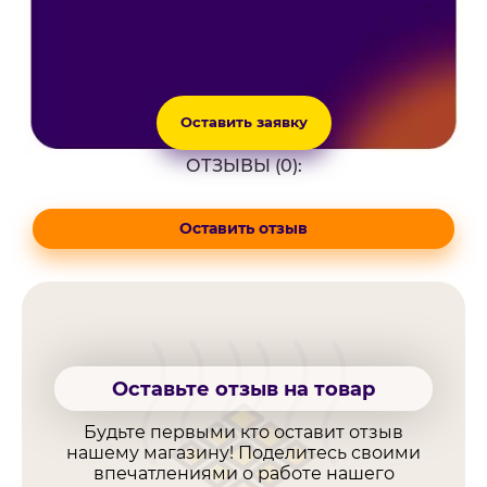
Оставить заявку
ОТЗЫВЫ (0):
Оставить отзыв
Оставьте отзыв на товар
Будьте первыми кто оставит отзыв
нашему магазину! Поделитесь своими
впечатлениями о работе нашего