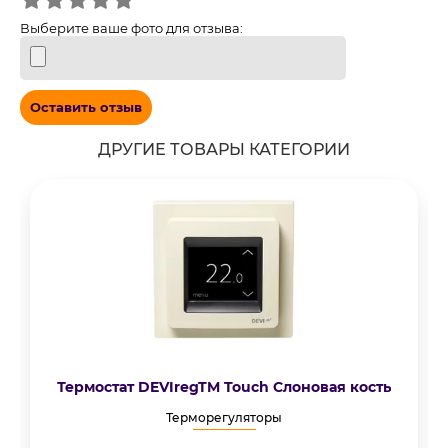
Выберите ваше фото для отзыва:
Оставить отзыв
ДРУГИЕ ТОВАРЫ КАТЕГОРИИ
Термостат DEVIregTM Touch Cлоновая кость
Терморегуляторы