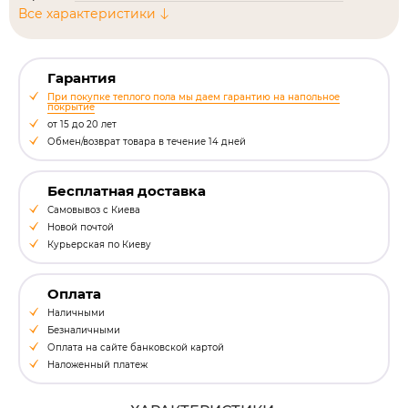
Все характеристики
Гарантия
При покупке теплого пола мы даем гарантию на напольное
покрытие
от 15 до 20 лет
Обмен/возврат товара в течение 14 дней
Бесплатная доставка
Самовывоз с Киева
Новой почтой
Курьерская по Киеву
Оплата
Наличными
Безналичными
Оплата на сайте банковской картой
Наложенный платеж