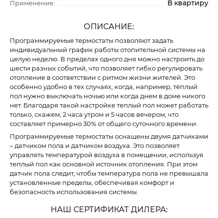
В квартиру
Применение:
ОПИСАНИЕ:
Программируемые термостаты позволяют задать
индивидуальный график работы отопительной системы на
целую неделю. В пределах одного дня можно настроить до
шести разных событий, что позволяет гибко регулировать
отопление в соответствии с ритмом жизни жителей. Это
особенно удобно в тех случаях, когда, например, тёплый
пол нужно выключать ночью или когда днем ​​в доме никого
нет. Благодаря такой настройке теплый пол может работать
только, скажем, 2 часа утром и 5 часов вечером, что
составляет примерно 30% от общего суточного времени.
Программируемые термостаты оснащены двумя датчиками
– датчиком пола и датчиком воздуха. Это позволяет
управлять температурой воздуха в помещении, используя
теплый пол как основной источник отопления. При этом
датчик пола следит, чтобы температура пола не превышала
установленные пределы, обеспечивая комфорт и
безопасность использования системы.
НАШ СЕРТИФИКАТ ДИЛЕРА: