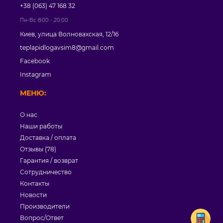
+38 (063) 47 168 32
Пн-Вс 8:00 - 20:00
Киев, улица Волновахская, 12/16
teplapidlogavsim8@gmail.com
Facebook
Instagram
МЕНЮ:
О нас
Наши работы
Доставка / оплата
Отзывы (78)
Гарантия / возврат
Сотрудничество
Контакты
Новости
Производители
Вопрос/Ответ