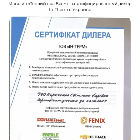
Магазин «Теплый пол Всем» - сертифицированный дилер
In-Therm в Украине