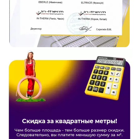
Скидка за квадратные метры!
Чем больше площадь - тем больше размер скидки.
Следовательно, вы платите меньшую сумму за м².