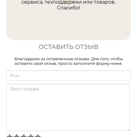
сервиса, техподдержки или товаров.
Спасибо!
ОСТАВИТЬ ОТЗЫВ
Благодарим за оставленные отзывы. Для того, чтобы
оставить свой отзыв, просто заполните форму ниже.