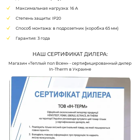
Максимальная нагрузка: 16 А
Степень защиты: IP20
Способ монтажа: в подрозетник (коробка 65 мм)
Гарантия: 3 года
НАШ СЕРТИФИКАТ ДИЛЕРА:
Магазин «Теплый пол Всем» - сертифицированный дилер
In-Therm в Украине