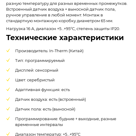
разную температуру для разных временных промежутков.
Встроенный датчик воздуха + выносной датчик пола,
ручное управление в любой момент. Монтаж в
стандартную монтажную коробку диаметром 65 мм.
Нагрузка 16 А, диапазон +5…+95°C, степень защиты IP20.
Технические характеристики
Производитель: In-Therm (Китай)
Тип: программируемый
Дисплей: сенсорный
Цвет: серебристый
Адаптивная функция: есть
Датчик воздуха: есть (встроенный)
Датчик пола: есть (выносной)
Программирование: будние + выходные, разные
временные интервалы
Диапазон температур: +5…+95°C