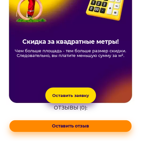
Скидка за квадратные метры!
Чем больше площадь - тем больше размер скидки.
Следовательно, вы платите меньшую сумму за м².
Оставить заявку
ОТЗЫВЫ (0):
Оставить отзыв