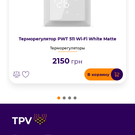
Терморегулятор PWT 511 Wi-Fi White Matte
Терморегуляторы
2150
грн
В корзину
TPV