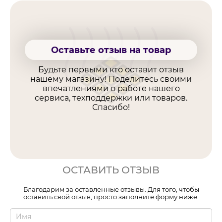
Оставьте отзыв на товар
Будьте первыми кто оставит отзыв
нашему магазину! Поделитесь своими
впечатлениями о работе нашего
сервиса, техподдержки или товаров.
Спасибо!
ОСТАВИТЬ ОТЗЫВ
Благодарим за оставленные отзывы. Для того, чтобы
оставить свой отзыв, просто заполните форму ниже.