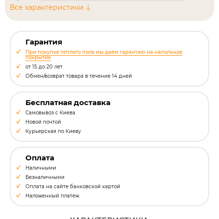
Все характеристики
Гарантия
При покупке теплого пола мы даем гарантию на напольное
покрытие
от 15 до 20 лет
Обмен/возврат товара в течение 14 дней
Бесплатная доставка
Самовывоз с Киева
Новой почтой
Курьерская по Киеву
Оплата
Наличными
Безналичными
Оплата на сайте банковской картой
Наложенный платеж