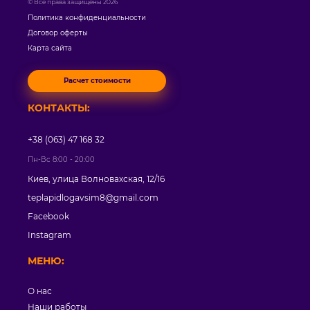
© Все права защищены 2026
Политика конфиденциальности
Договор оферты
Карта сайта
Расчет стоимости
КОНТАКТЫ:
+38 (063) 47 168 32
Пн-Вс 8:00 - 20:00
Киев, улица Волновахская, 12/16
teplapidlogavsim8@gmail.com
Facebook
Instagram
МЕНЮ:
О нас
Наши работы