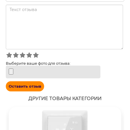
Выберите ваше фото для отзыва:
Оставить отзыв
ДРУГИЕ ТОВАРЫ КАТЕГОРИИ