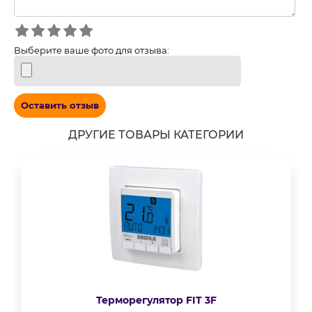
Выберите ваше фото для отзыва:
Оставить отзыв
ДРУГИЕ ТОВАРЫ КАТЕГОРИИ
Терморегулятор FIT 3F