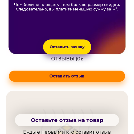
Чем больше площадь - тем больше размер скидки.
Следовательно, вы платите меньшую сумму за м².
Оставить заявку
ОТЗЫВЫ (0):
Оставить отзыв
Оставьте отзыв на товар
Будьте первыми кто оставит отзыв