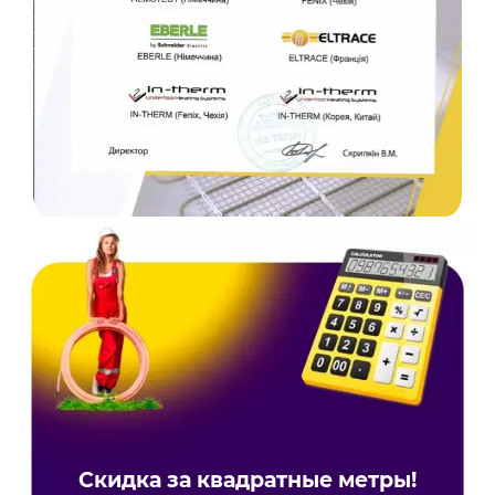
Скидка за квадратные метры!