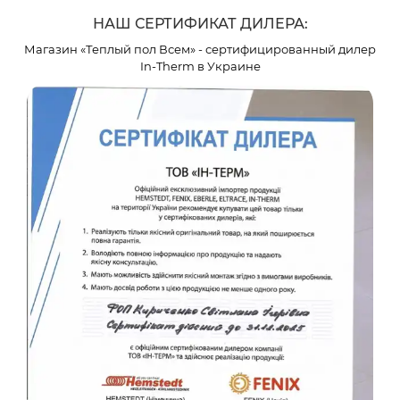
НАШ СЕРТИФИКАТ ДИЛЕРА:
Магазин «Теплый пол Всем» - сертифицированный дилер
In-Therm в Украине