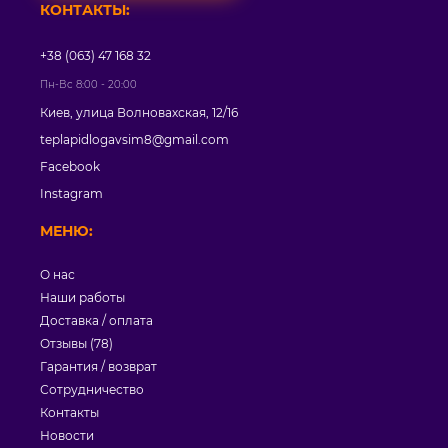
КОНТАКТЫ:
+38 (063) 47 168 32
Пн-Вс 8:00 - 20:00
Киев, улица Волновахская, 12/16
teplapidlogavsim8@gmail.com
Facebook
Instagram
МЕНЮ:
О нас
Наши работы
Доставка / оплата
Отзывы (78)
Гарантия / возврат
Сотрудничество
Контакты
Новости