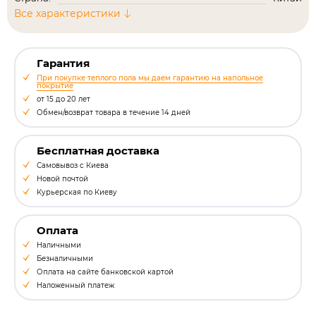
Все характеристики
Гарантия
При покупке теплого пола мы даем гарантию на напольное
покрытие
от 15 до 20 лет
Обмен/возврат товара в течение 14 дней
Бесплатная доставка
Самовывоз с Киева
Новой почтой
Курьерская по Киеву
Оплата
Наличными
Безналичными
Оплата на сайте банковской картой
Наложенный платеж