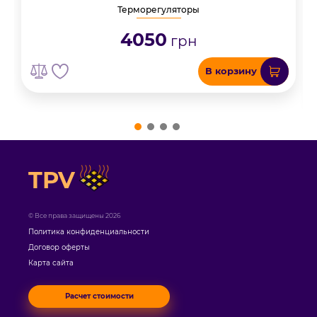
Терморегуляторы
4050
грн
В корзину
TPV
© Все права защищены 2026
Политика конфиденциальности
Договор оферты
Карта сайта
Расчет стоимости