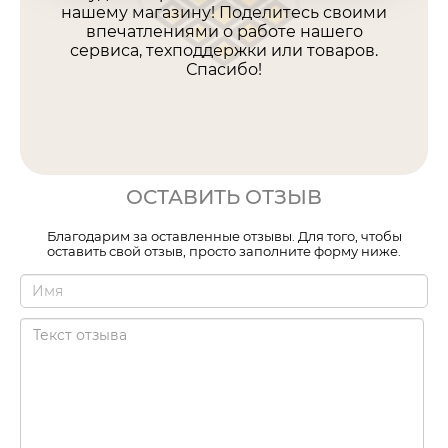
нашему магазину! Поделитесь своими
впечатлениями о работе нашего
сервиса, техподдержки или товаров.
Спасибо!
ОСТАВИТЬ ОТЗЫВ
Благодарим за оставленные отзывы. Для того, чтобы
оставить свой отзыв, просто заполните форму ниже.