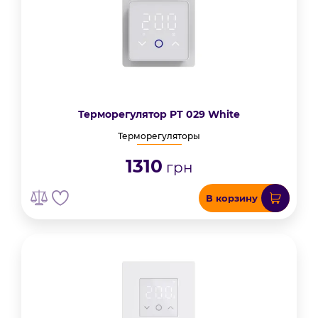
Терморегулятор PT 029 White
Терморегуляторы
1310
грн
В корзину