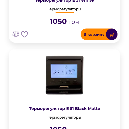
Терморегулятор E 51 White
Терморегуляторы
1050
грн
В корзину
Терморегулятор E 51 Black Matte
Терморегуляторы