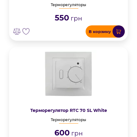
Терморегуляторы
550
грн
В корзину
Терморегулятор RTC 70 SL White
Терморегуляторы
600
грн