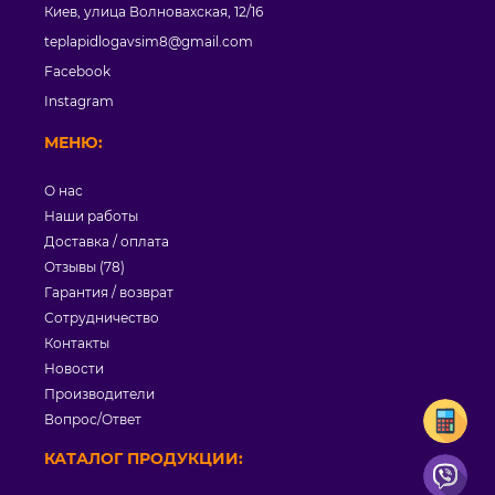
Киев, улица Волновахская, 12/16
teplapidlogavsim8@gmail.com
Facebook
Instagram
МЕНЮ:
О нас
Наши работы
Доставка / оплата
Отзывы (78)
Гарантия / возврат
Сотрудничество
Контакты
Новости
Производители
Вопрос/Ответ
КАТАЛОГ ПРОДУКЦИИ: