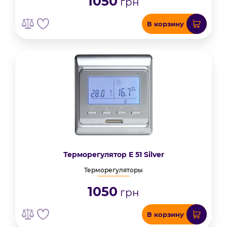
1050
грн
В корзину
Терморегулятор Е 51 Silver
Терморегуляторы
1050
грн
В корзину