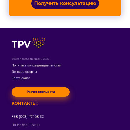
Получить консультацию
TPV
© Все права защищены 2026
Политика конфиденциальности
Договор оферты
Карта сайта
Расчет стоимости
КОНТАКТЫ:
+38 (063) 47 168 32
Пн-Вс 8:00 - 20:00