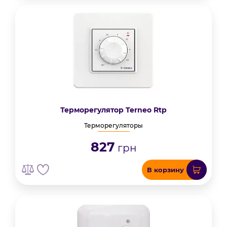
Терморегулятор Terneo Rtp
Терморегуляторы
827
грн
В корзину