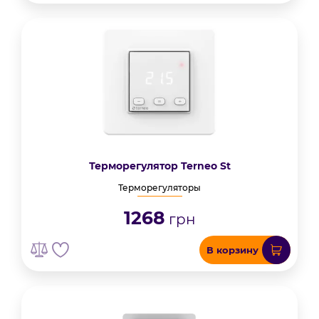
Терморегулятор Terneo St
Терморегуляторы
1268
грн
В корзину