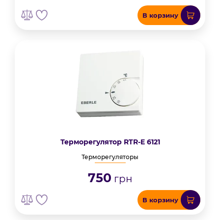
В корзину
Терморегулятор RTR-E 6121
Терморегуляторы
750
грн
В корзину