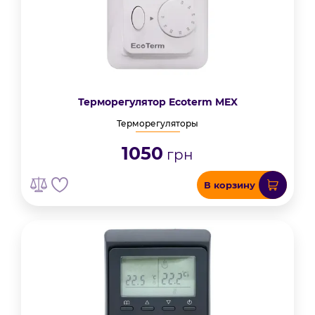
Терморегулятор Ecoterm MEX
Терморегуляторы
1050
грн
В корзину