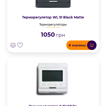
Терморегулятор WL 51 Black Matte
Терморегуляторы
1050
грн
В корзину