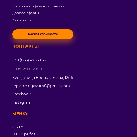
Политика конфиденциальности
Договор оферты
Карта сайта
Расчет стоимости
КОНТАКТЫ:
+38 (063) 47 168 32
Пн-Вс 8:00 - 20:00
Киев, улица Волновахская, 12/16
teplapidlogavsim8@gmail.com
Facebook
Instagram
МЕНЮ:
О нас
Наши работы