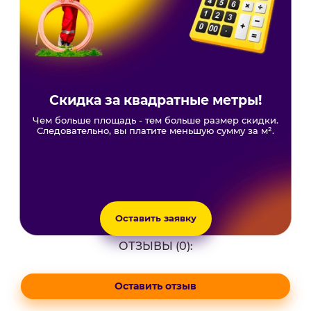
Скидка за квадратные метры!
Чем больше площадь - тем больше размер скидки.
Следовательно, вы платите меньшую сумму за м².
Оставить заявку
ОТЗЫВЫ (0):
Оставить отзыв