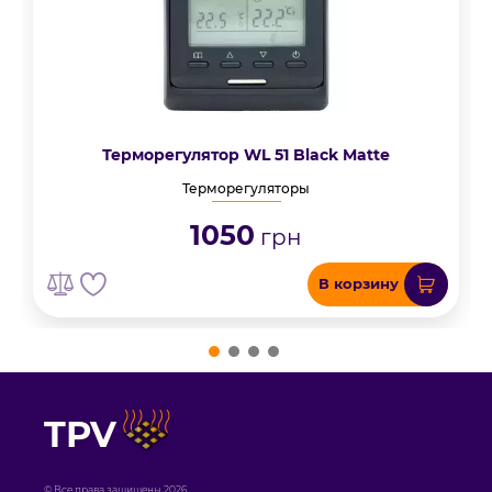
Терморегулятор WL 51 Black Matte
Терморегуляторы
1050
грн
В корзину
TPV
© Все права защищены 2026