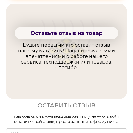
Оставьте отзыв на товар
Будьте первыми кто оставит отзыв
нашему магазину! Поделитесь своими
впечатлениями о работе нашего
сервиса, техподдержки или товаров.
Спасибо!
ОСТАВИТЬ ОТЗЫВ
Благодарим за оставленные отзывы. Для того, чтобы
оставить свой отзыв, просто заполните форму ниже.