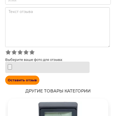
Выберите ваше фото для отзыва:
Оставить отзыв
ДРУГИЕ ТОВАРЫ КАТЕГОРИИ