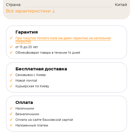
Страна:
Китай
Все характеристики
Гарантия
При покупке теплого пола мы даем гарантию на напольное
покрытие
от 15 до 20 лет
Обмен/возврат товара в течение 14 дней
Бесплатная доставка
Самовывоз с Киева
Новой почтой
Курьерская по Киеву
Оплата
Наличными
Безналичными
Оплата на сайте банковской картой
Наложенный платеж