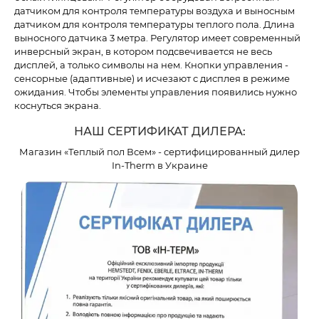
датчиком для контроля температуры воздуха и выносным
датчиком для контроля температуры теплого пола. Длина
выносного датчика 3 метра. Регулятор имеет современный
инверсный экран, в котором подсвечивается не весь
дисплей, а только символы на нем. Кнопки управления -
сенсорные (адаптивные) и исчезают с дисплея в режиме
ожидания. Чтобы элементы управления появились нужно
коснуться экрана.
НАШ СЕРТИФИКАТ ДИЛЕРА:
Магазин «Теплый пол Всем» - сертифицированный дилер
In-Therm в Украине