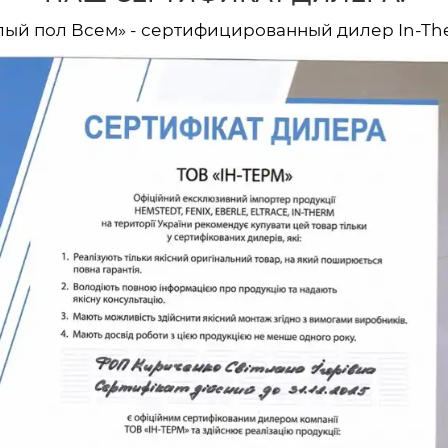
лый пол Всем» - сертифицированный дилер In-Th