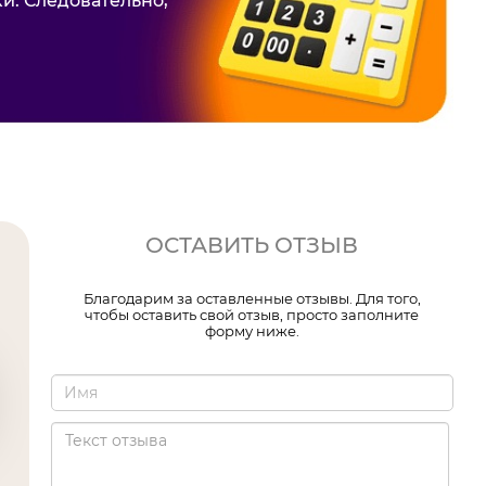
и. Следовательно,
ОСТАВИТЬ ОТЗЫВ
Благодарим за оставленные отзывы. Для того,
чтобы оставить свой отзыв, просто заполните
форму ниже.