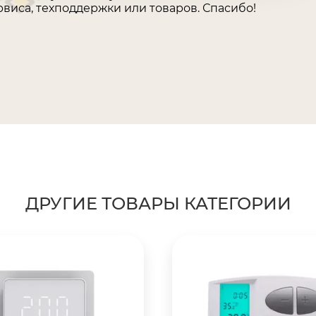
виса, техподдержки или товаров. Спасибо!
ДРУГИЕ ТОВАРЫ КАТЕГОРИИ