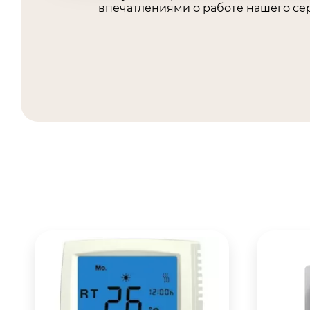
впечатлениями о работе нашего сер