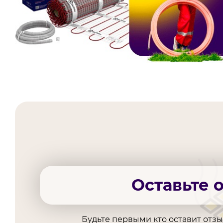
Оставьте 
Будьте первыми кто оставит отз