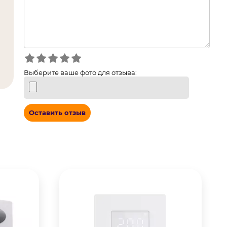
Выберите ваше фото для отзыва:
Оставить отзыв