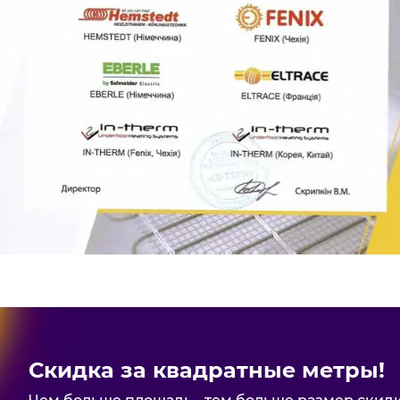
Скидка за квадратные метры!