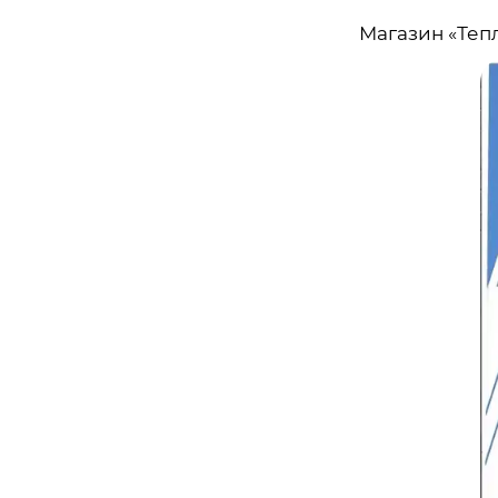
Магазин «Теп