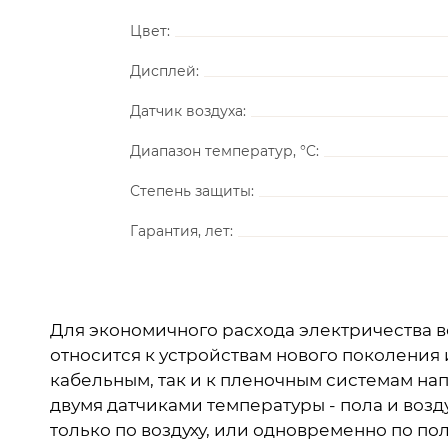
Цвет:
Дисплей:
Датчик воздуха:
Диапазон температур, °C:
Степень защиты:
Гарантия, лет:
Для экономичного расхода электричества в
относится к устройствам нового поколения
кабельным, так и к пленочным системам на
двумя датчиками температуры - пола и возд
только по воздуху, или одновременно по п