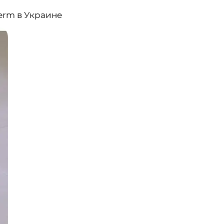
erm в Украине