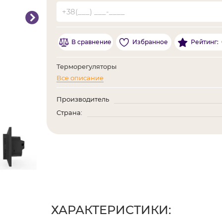
В сравнение
Избранное
Рейтинг:
Терморегуляторы
Все описание
Производитель
Страна:
ХАРАКТЕРИСТИКИ: