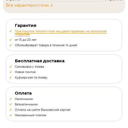
Все характеристики
Гарантия
При покупке теплого пола мы даем гарантию на напольное
покрытие
от 15 до 20 лет
Обмен/возврат товара в течение 14 дней
Бесплатная доставка
Самовывоз с Киева
Новой почтой
Курьерская по Киеву
Оплата
Наличными
Безналичными
Оплата на сайте банковской картой
Наложенный платеж