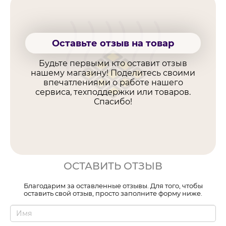
Оставьте отзыв на товар
Будьте первыми кто оставит отзыв
нашему магазину! Поделитесь своими
впечатлениями о работе нашего
сервиса, техподдержки или товаров.
Спасибо!
ОСТАВИТЬ ОТЗЫВ
Благодарим за оставленные отзывы. Для того, чтобы
оставить свой отзыв, просто заполните форму ниже.