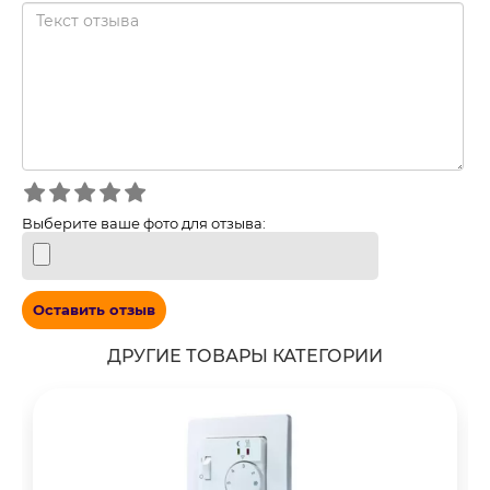
Выберите ваше фото для отзыва:
Оставить отзыв
ДРУГИЕ ТОВАРЫ КАТЕГОРИИ