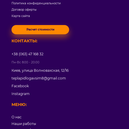
Политика конфиденциальности
Договор оферты
Карта сайта
Расчет стоимости
КОНТАКТЫ:
+38 (063) 47 168 32
Пн-Вс 8:00 - 20:00
Киев, улица Волновахская, 12/16
teplapidlogavsim8@gmail.com
Facebook
Instagram
МЕНЮ:
О нас
Наши работы