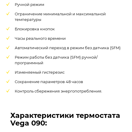
Ручной режим
Ограничение минимальной и максимальной
температуры
Блокировка кнопок
Часы реального времени
Автоматический переход в режим без датчика (SFM)
Режим работы без датчика (SFM) ручной/
программный
Изменяемый гистерезис
Сохранение параметров 48 часов
Контроль сбережения энергопотребления.
Характеристики термостата
Vega 090: