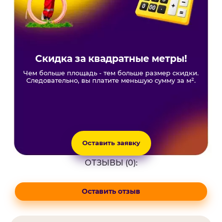
Скидка за квадратные метры!
Чем больше площадь - тем больше размер скидки.
Следовательно, вы платите меньшую сумму за м².
Оставить заявку
ОТЗЫВЫ (0):
Оставить отзыв