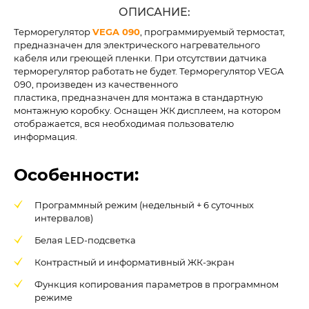
ОПИСАНИЕ:
Терморегулятор
VEGA 090
, программируемый термостат,
предназначен для электрического нагревательного
кабеля или греющей пленки. При отсутствии датчика
терморегулятор работать не будет. Терморегулятор VEGA
090, произведен из качественного
пластика, предназначен для монтажа в стандартную
монтажную коробку. Оснащен ЖК дисплеем, на котором
отображается, вся необходимая пользователю
информация.
Особенности:
Программный режим (недельный + 6 суточных
интервалов)
Белая LED-подсветка
Контрастный и информативный ЖК-экран
Функция копирования параметров в программном
режиме