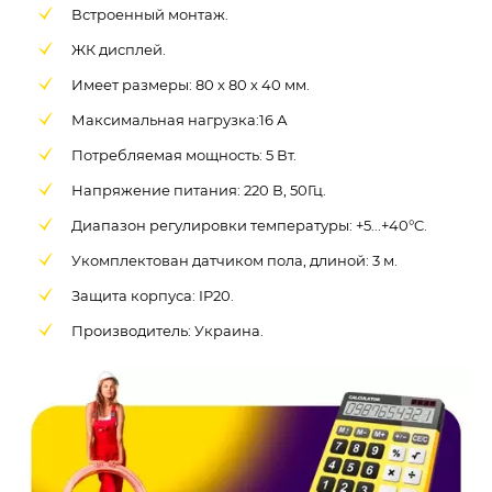
Встроенный монтаж.
ЖК дисплей.
Имеет размеры: 80 х 80 х 40 мм.
Максимальная нагрузка:16 А
Потребляемая мощность: 5 Вт.
Напряжение питания: 220 В, 50Гц.
Диапазон регулировки температуры: +5...+40°C.
Укомплектован датчиком пола, длиной: 3 м.
Защита корпуса: IP20.
Производитель: Украина.