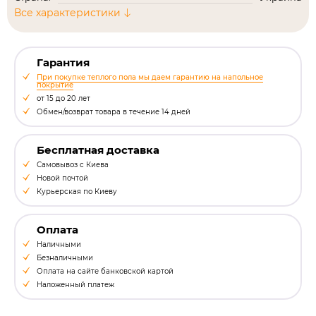
Все характеристики
Гарантия
При покупке теплого пола мы даем гарантию на напольное
покрытие
от 15 до 20 лет
Обмен/возврат товара в течение 14 дней
Бесплатная доставка
Самовывоз с Киева
Новой почтой
Курьерская по Киеву
Оплата
Наличными
Безналичными
Оплата на сайте банковской картой
Наложенный платеж