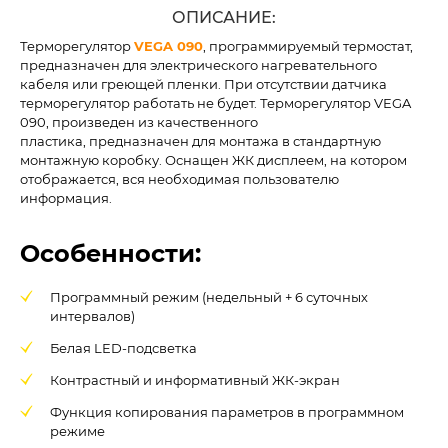
ОПИСАНИЕ:
Терморегулятор
VEGA 090
, программируемый термостат,
предназначен для электрического нагревательного
кабеля или греющей пленки. При отсутствии датчика
терморегулятор работать не будет. Терморегулятор VEGA
090, произведен из качественного
пластика, предназначен для монтажа в стандартную
монтажную коробку. Оснащен ЖК дисплеем, на котором
отображается, вся необходимая пользователю
информация.
Особенности:
Программный режим (недельный + 6 суточных
интервалов)
Белая LED-подсветка
Контрастный и информативный ЖК-экран
Функция копирования параметров в программном
режиме