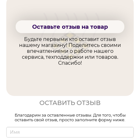
Оставьте отзыв на товар
Будьте первыми кто оставит отзыв
нашему магазину! Поделитесь своими
впечатлениями о работе нашего
сервиса, техподдержки или товаров.
Спасибо!
ОСТАВИТЬ ОТЗЫВ
Благодарим за оставленные отзывы. Для того, чтобы
оставить свой отзыв, просто заполните форму ниже.