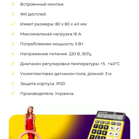
Встроенный монтаж.
ЖК дисплей.
Имеет размеры: 80 х 80 х 40 мм.
Максимальная нагрузка:16 А
Потребляемая мощность: 5 Вт.
Напряжение питания: 220 В, 50Гц.
Диапазон регулировки температуры: +5...+40°C.
Укомплектован датчиком пола, длиной: 3 м.
Защита корпуса: IP20.
Производитель: Украина.