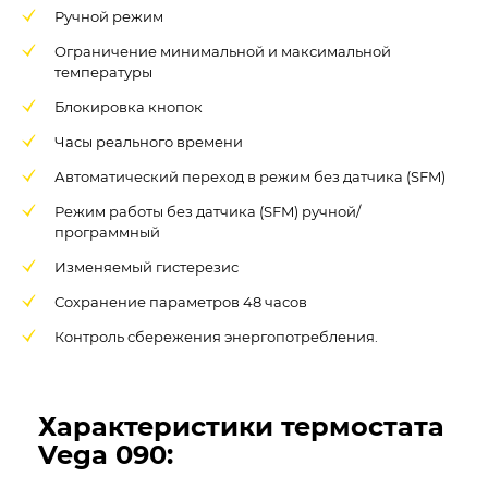
Ручной режим
Ограничение минимальной и максимальной
температуры
Блокировка кнопок
Часы реального времени
Автоматический переход в режим без датчика (SFM)
Режим работы без датчика (SFM) ручной/
программный
Изменяемый гистерезис
Сохранение параметров 48 часов
Контроль сбережения энергопотребления.
Характеристики термостата
Vega 090: