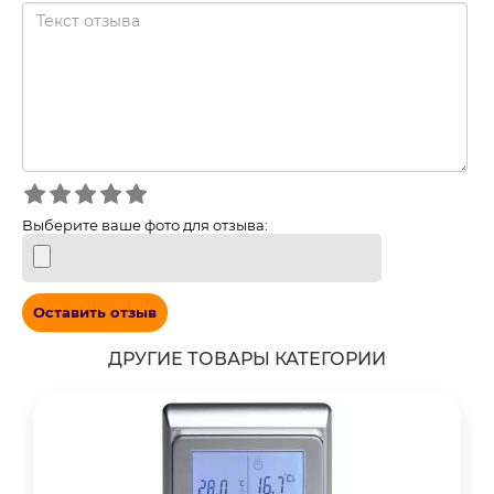
Выберите ваше фото для отзыва:
Оставить отзыв
ДРУГИЕ ТОВАРЫ КАТЕГОРИИ