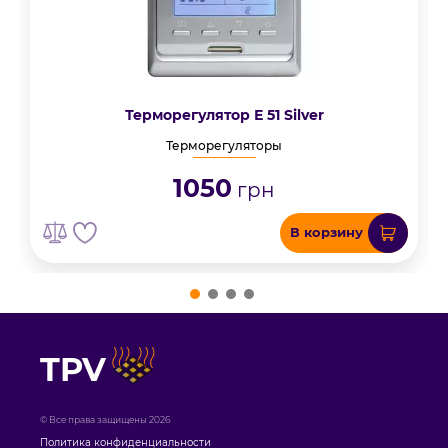
Терморегулятор Е 51 Silver
Терморегуляторы
1050
грн
В корзину
TPV
© Все права защищены 2026
Политика конфиденциальности