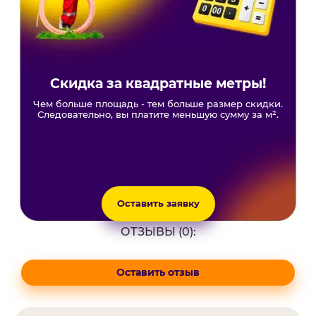
Скидка за квадратные метры!
Чем больше площадь - тем больше размер скидки.
Следовательно, вы платите меньшую сумму за м².
Оставить заявку
ОТЗЫВЫ (0):
Оставить отзыв