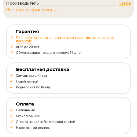
Производитель
Castle
Все характеристики
Гарантия
При покупке теплого пола мы даем гарантию на напольное
покрытие
от 15 до 20 лет
Обмен/возврат товара в течение 14 дней
Бесплатная доставка
Самовывоз с Киева
Новой почтой
Курьерская по Киеву
Оплата
Наличными
Безналичными
Оплата на сайте банковской картой
Наложенный платеж