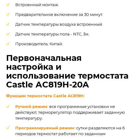
Встроенный монтаж.
Предварительное включение за 30 минут.
Датчик температуры воздуха встроенный.
Датчик температуры пола - NTC, 3м.
Производитель: Китай.
Первоначальная
настройка и
использование термостата
Castle АС819H-20A
Функции термостата Castle
АС819H
:
Ручной режим
: все программные установки не
действуют, терморегулятор поддерживает заданную
температуру.
Программируемый режим
: сутки разделяются на 6
периодов термостат работает по заданным