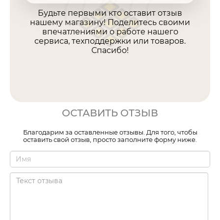
Будьте первыми кто оставит отзыв
нашему магазину! Поделитесь своими
впечатлениями о работе нашего
сервиса, техподдержки или товаров.
Спасибо!
ОСТАВИТЬ ОТЗЫВ
Благодарим за оставленные отзывы. Для того, чтобы
оставить свой отзыв, просто заполните форму ниже.