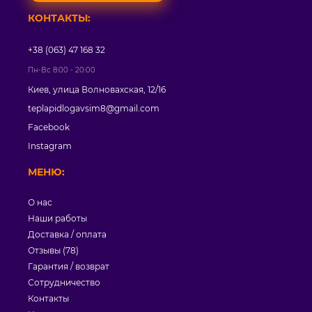
КОНТАКТЫ:
+38 (063) 47 168 32
Пн-Вс 8:00 - 20:00
Киев, улица Волновахская, 12/16
teplapidlogavsim8@gmail.com
Facebook
Instagram
МЕНЮ:
О нас
Наши работы
Доставка / оплата
Отзывы (78)
Гарантия / возврат
Сотрудничество
Контакты