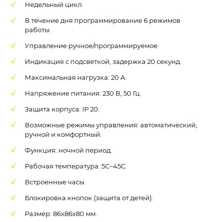
Недельный цикл.
В течение дня программирование 6 режимов
работы.
Управление ручное/программируемое
Индикация с подсветкой, задержка 20 секунд.
Максимальная нагрузка: 20 А.
Напряжение питания: 230 В, 50 Гц.
Защита корпуса: IP 20.
Возможные режимы управления: автоматический,
ручной и комфортный.
Функция: ночной период.
Рабочая температура :5С~45C.
Встроенные часы.
Блокировка кнопок (защита от детей).
Размер: 86х86х80 мм.