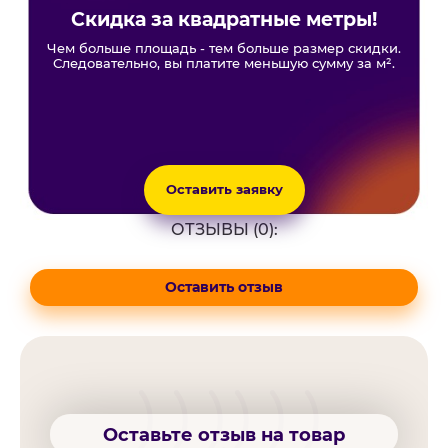
Скидка за квадратные метры!
Чем больше площадь - тем больше размер скидки.
Следовательно, вы платите меньшую сумму за м².
Оставить заявку
ОТЗЫВЫ (0):
Оставить отзыв
Оставьте отзыв на товар