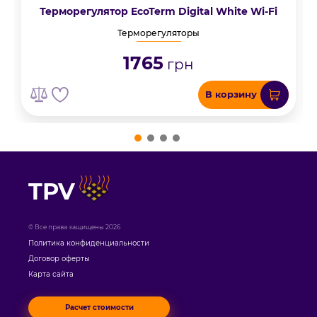
Терморегулятор EcoTerm Digital White Wi-Fi
Терморегуляторы
1765
грн
В корзину
TPV
© Все права защищены 2026
Политика конфиденциальности
Договор оферты
Карта сайта
Расчет стоимости