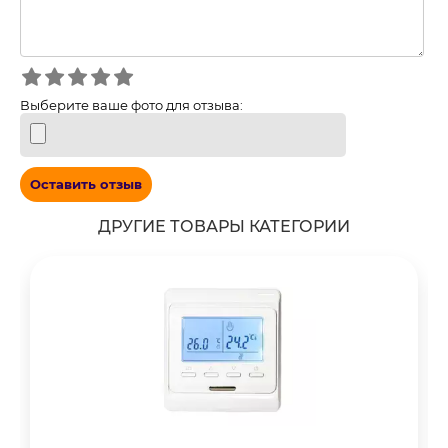
Выберите ваше фото для отзыва:
Оставить отзыв
ДРУГИЕ ТОВАРЫ КАТЕГОРИИ