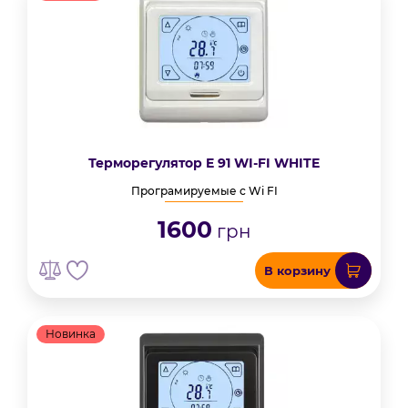
Терморегулятор E 91 WI-FI WHITE
Програмируемые с Wi FI
1600
грн
В корзину
Новинка