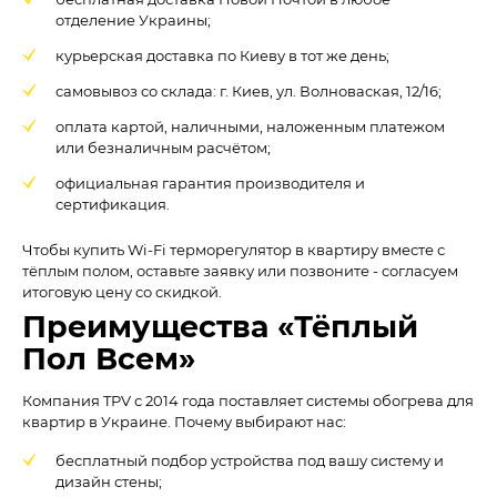
отделение Украины;
курьерская доставка по Киеву в тот же день;
самовывоз со склада: г. Киев, ул. Волноваская, 12/16;
оплата картой, наличными, наложенным платежом
или безналичным расчётом;
официальная гарантия производителя и
сертификация.
Чтобы купить Wi-Fi терморегулятор в квартиру вместе с
тёплым полом, оставьте заявку или позвоните - согласуем
итоговую цену со скидкой.
Преимущества «Тёплый
Пол Всем»
Компания TPV с 2014 года поставляет системы обогрева для
квартир в Украине. Почему выбирают нас:
бесплатный подбор устройства под вашу систему и
дизайн стены;