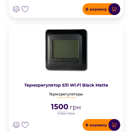
В корзину
Терморегулятор Е51 Wi-Fi Black Matte
Терморегуляторы
1500
грн
1750
грн
В корзину