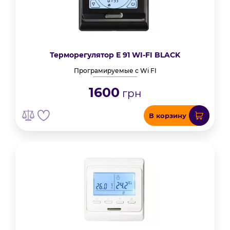
Терморегулятор E 91 WI-FI BLACK
Програмируемые с Wi FI
1600
грн
В корзину