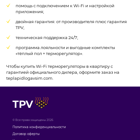
помощь с подключением к Wi-Fi и настройкой
приложения;
двойная гарантия: от производителя плюс гарантия
TPV;
техническая поддержка 24/7;
программа лояльности и выгодные комплекты
«тёплый пол + терморегулятор».
Чтобы купить Wi-Fi терморегуляторы в квартиру с
гарантией официального дилера, оформите заказ на
teplapidlogavsim.com.
TPV
© Все права защищены 2026
Политика конфиденциальности
Договор оферты