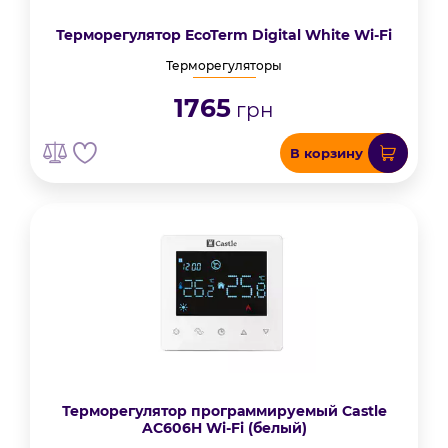
Терморегулятор EcoTerm Digital White Wi-Fi
Терморегуляторы
1765
грн
В корзину
Терморегулятор программируемый Castle
AC606H Wi-Fi (белый)