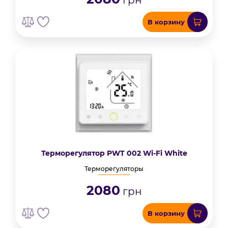
грн
В корзину
Терморегулятор PWT 002 Wi-Fi White
Терморегуляторы
2080
грн
В корзину