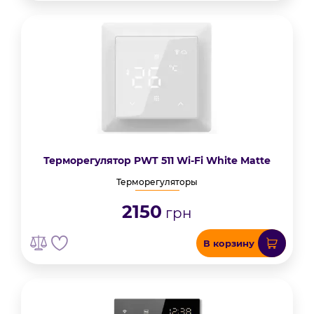
Терморегулятор PWT 511 Wi-Fi White Matte
Терморегуляторы
2150
грн
В корзину