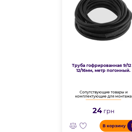
Труба гофрированная 9/12
12/16мм, метр погонный.
Сопутствующие товары и
комплектующие для монтажа
24
грн
В корзину