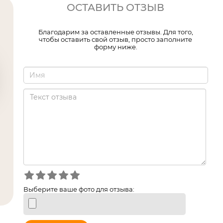
ОСТАВИТЬ ОТЗЫВ
Благодарим за оставленные отзывы. Для того,
чтобы оставить свой отзыв, просто заполните
форму ниже.
Выберите ваше фото для отзыва: