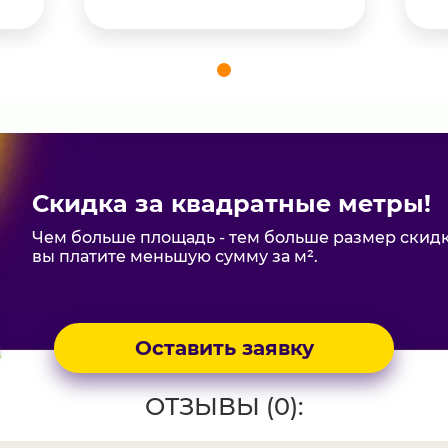
Скидка за квадратные метры!
Чем больше площадь - тем больше размер скидк
вы платите меньшую сумму за м².
Оставить заявку
ОТЗЫВЫ (0):