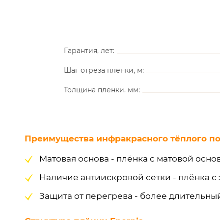
Гарантия, лет:
Шаг отреза пленки, м:
Толщина пленки, мм:
Преимущества инфракрасного тёплого пол
Матовая основа - плёнка с матовой осно
Наличие антиискровой сетки - плёнка с
Защита от перегрева - более длительны