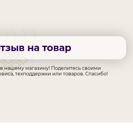
отзыв на товар
ыв нашему магазину! Поделитесь своими
виса, техподдержки или товаров. Спасибо!