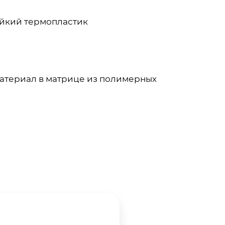
ойкий термопластик
атериал в матрице из полимерных