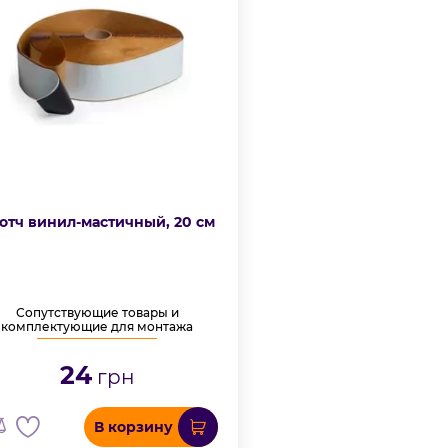
отч винил-мастичный, 20 см
Сопутствующие товары и
комплектующие для монтажа
24
грн
В корзину