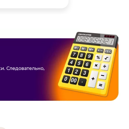
и. Следовательно,