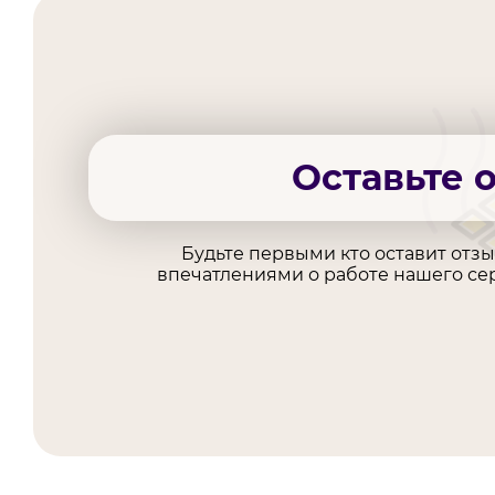
Оставьте 
Будьте первыми кто оставит отз
впечатлениями о работе нашего сер