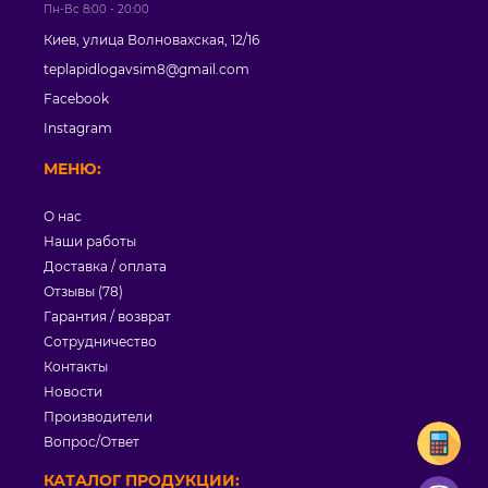
Пн-Вс 8:00 - 20:00
Киев, улица Волновахская, 12/16
teplapidlogavsim8@gmail.com
Facebook
Instagram
МЕНЮ:
О нас
Наши работы
Доставка / оплата
Отзывы (78)
Гарантия / возврат
Сотрудничество
Контакты
Новости
Производители
Вопрос/Ответ
КАТАЛОГ ПРОДУКЦИИ: