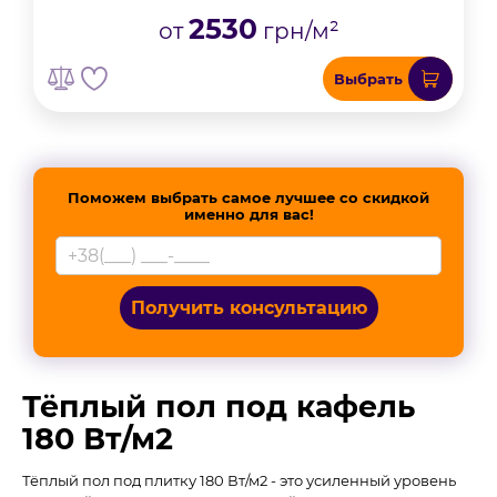
2530
от
грн/м²
Выбрать
Поможем выбрать самое лучшее со скидкой
именно для вас!
Получить консультацию
Тёплый пол под кафель
180 Вт/м2
Тёплый пол под плитку 180 Вт/м2 - это усиленный уровень