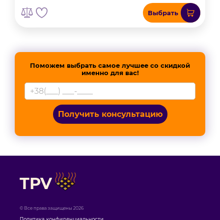
Выбрать
Поможем выбрать самое лучшее со скидкой
именно для вас!
Получить консультацию
TPV
© Все права защищены 2026
Политика конфиденциальности