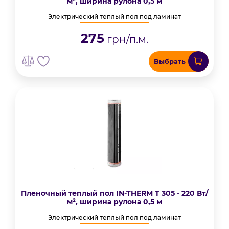
м², ширина рулона 0,5 м
Электрический теплый пол под ламинат
275
грн/п.м.
Выбрать
Пленочный теплый пол IN-THERM T 305 - 220 Вт/
м², ширина рулона 0,5 м
Электрический теплый пол под ламинат