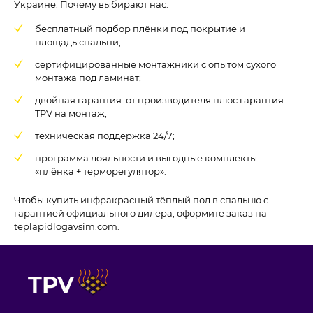
Украине. Почему выбирают нас:
бесплатный подбор плёнки под покрытие и
площадь спальни;
сертифицированные монтажники с опытом сухого
монтажа под ламинат;
двойная гарантия: от производителя плюс гарантия
TPV на монтаж;
техническая поддержка 24/7;
программа лояльности и выгодные комплекты
«плёнка + терморегулятор».
Чтобы купить инфракрасный тёплый пол в спальню с
гарантией официального дилера, оформите заказ на
teplapidlogavsim.com.
TPV