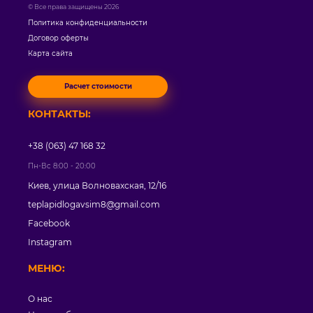
© Все права защищены 2026
Политика конфиденциальности
Договор оферты
Карта сайта
Расчет стоимости
КОНТАКТЫ:
+38 (063) 47 168 32
Пн-Вс 8:00 - 20:00
Киев, улица Волновахская, 12/16
teplapidlogavsim8@gmail.com
Facebook
Instagram
МЕНЮ:
О нас