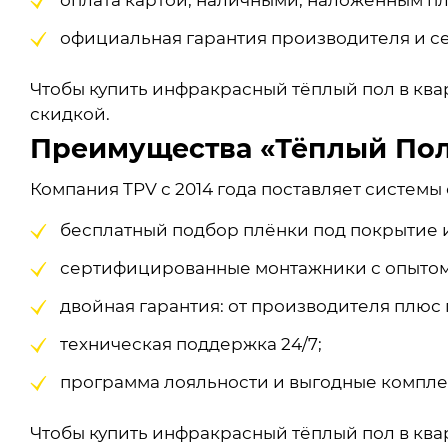
оплата картой, наличными, наложенным п
официальная гарантия производителя и с
Чтобы купить инфракрасный тёплый пол в квар
скидкой.
Преимущества «Тёплый Пол
Компания TPV с 2014 года поставляет системы
бесплатный подбор плёнки под покрытие 
сертифицированные монтажники с опытом 
двойная гарантия: от производителя плюс 
техническая поддержка 24/7;
программа лояльности и выгодные комплек
Чтобы купить инфракрасный тёплый пол в квар