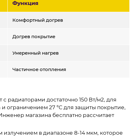
Функция
Комфортный догрев
Догрев покрытие
Умеренный нагрев
Частичное отопления
с радиаторами достаточно 150 Вт/м2, для
а и ограничением 27 °C для защиты покрытие,
 Инженер магазина бесплатно рассчитает
 излучением в диапазоне 8-14 мкм, которое