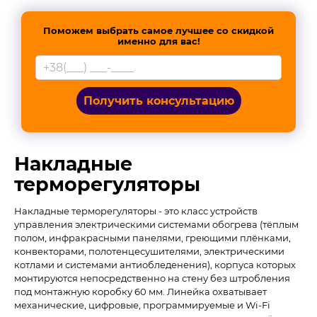
Поможем выбрать самое лучшее со скидкой
именно для вас!
Получить консультацию
Накладные
терморегуляторы
Накладные терморегуляторы - это класс устройств
управления электрическими системами обогрева (тёплым
полом, инфракрасными панелями, греющими плёнками,
конвекторами, полотенцесушителями, электрическими
котлами и системами антиобледенения), корпуса которых
монтируются непосредственно на стену без штробления
под монтажную коробку 60 мм. Линейка охватывает
механические, цифровые, программируемые и Wi-Fi