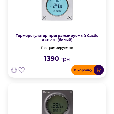
Терморегулятор программируемый Castle
AC829H (белый)
Программируемые
1390
грн
В корзину