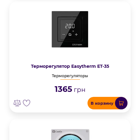
Терморегулятор Easytherm ET-35
Терморегуляторы
1365
грн
В корзину