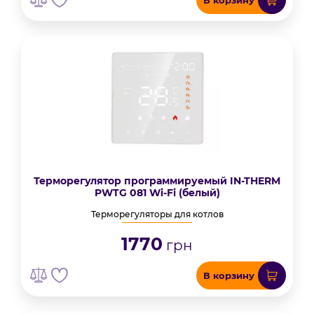
В корзину
Терморегулятор программируемый IN-THERM
PWTG 081 Wi-Fi (белый)
Терморегуляторы для котлов
1770
грн
В корзину