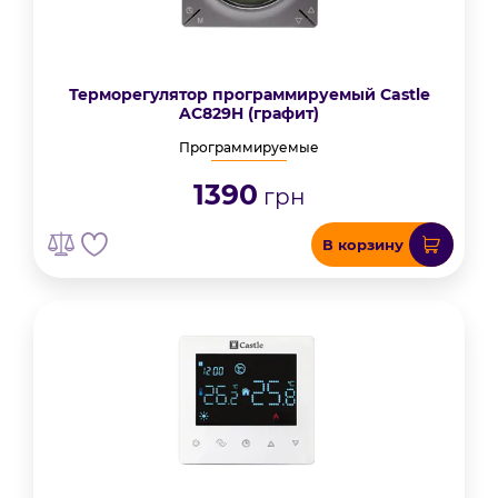
Терморегулятор программируемый Castle
AC829H (графит)
Программируемые
1390
грн
В корзину