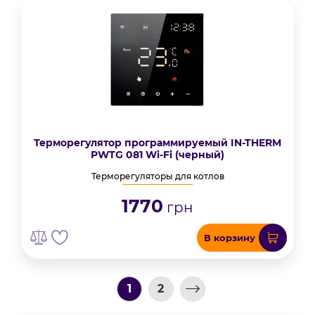
Терморегулятор программируемый IN-THERM
PWTG 081 Wi-Fi (черный)
Терморегуляторы для котлов
1770
грн
В корзину
1
2