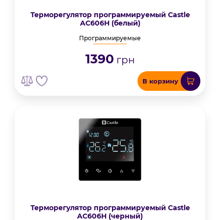
Терморегулятор программируемый Castle
AC606H (белый)
Программируемые
1390
грн
В корзину
Терморегулятор программируемый Castle
AC606H (черный)