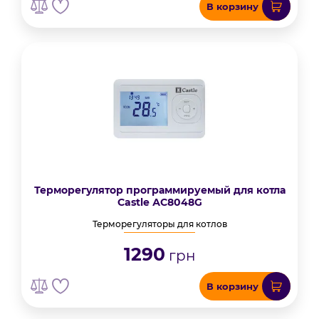
В корзину
Терморегулятор программируемый для котла
Castle АС8048G
Терморегуляторы для котлов
1290
грн
В корзину