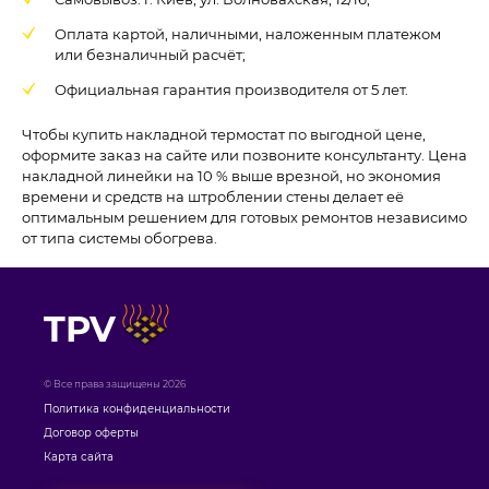
Оплата картой, наличными, наложенным платежом
или безналичный расчёт;
Официальная гарантия производителя от 5 лет.
Чтобы купить накладной термостат по выгодной цене,
оформите заказ на сайте или позвоните консультанту. Цена
накладной линейки на 10 % выше врезной, но экономия
времени и средств на штроблении стены делает её
оптимальным решением для готовых ремонтов независимо
от типа системы обогрева.
TPV
© Все права защищены 2026
Политика конфиденциальности
Договор оферты
Карта сайта