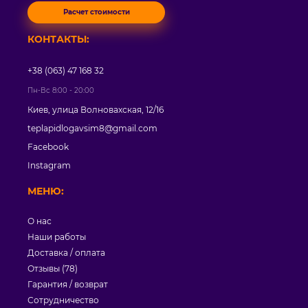
Расчет стоимости
КОНТАКТЫ:
+38 (063) 47 168 32
Пн-Вс 8:00 - 20:00
Киев, улица Волновахская, 12/16
teplapidlogavsim8@gmail.com
Facebook
Instagram
МЕНЮ:
О нас
Наши работы
Доставка / оплата
Отзывы (78)
Гарантия / возврат
Сотрудничество