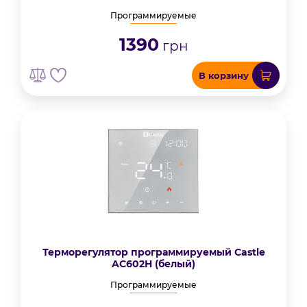
Программируемые
1390
грн
В корзину
Терморегулятор программируемый Castle
AC602H (белый)
Программируемые