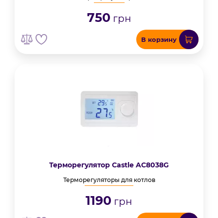
750
грн
В корзину
Терморегулятор Castle AC8038G
Терморегуляторы для котлов
1190
грн