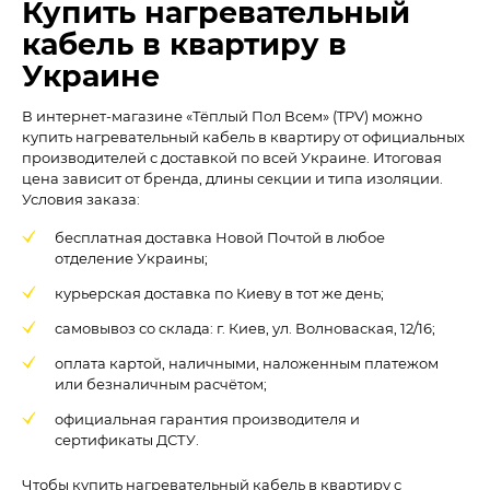
Купить нагревательный
кабель в квартиру в
Украине
В интернет-магазине «Тёплый Пол Всем» (TPV) можно
купить нагревательный кабель в квартиру от официальных
производителей с доставкой по всей Украине. Итоговая
цена зависит от бренда, длины секции и типа изоляции.
Условия заказа:
бесплатная доставка Новой Почтой в любое
отделение Украины;
курьерская доставка по Киеву в тот же день;
самовывоз со склада: г. Киев, ул. Волноваская, 12/16;
оплата картой, наличными, наложенным платежом
или безналичным расчётом;
официальная гарантия производителя и
сертификаты ДСТУ.
Чтобы купить нагревательный кабель в квартиру с