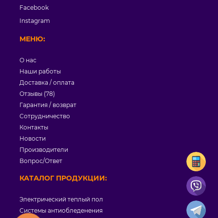
Facebook
Instagram
МЕНЮ:
О нас
Наши работы
Доставка / оплата
Отзывы (78)
Гарантия / возврат
Сотрудничество
Контакты
Новости
Производители
Вопрос/Ответ
КАТАЛОГ ПРОДУКЦИИ:
Электрический теплый пол
Системы антиобледенения