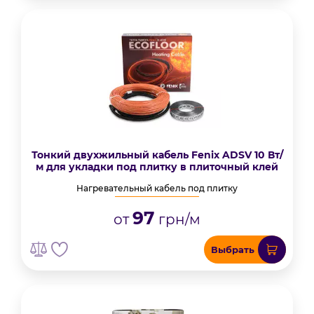
Тонкий двухжильный кабель Fenix ADSV 10 Вт/
м для укладки под плитку в плиточный клей
Нагревательный кабель под плитку
97
от
грн/м
Выбрать