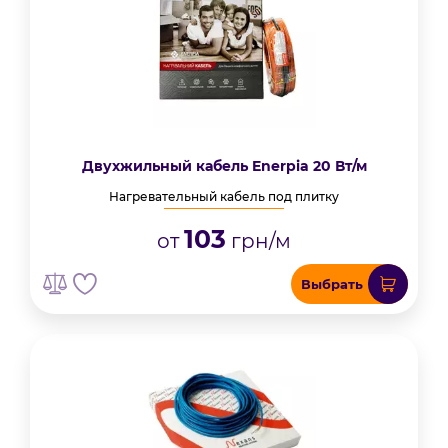
Двухжильный кабель Enerpia 20 Вт/м
Нагревательный кабель под плитку
103
от
грн/м
Выбрать