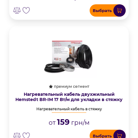
Выбрать
премиум сегмент
Нагревательный кабель двухжильный
Hemstedt BR-IM 17 Вт/м для укладки в стяжку
Нагревательный кабель в стяжку
159
от
грн/м
Выбрать