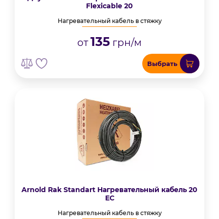
Flexicable 20
Нагревательный кабель в стяжку
135
от
грн/м
Выбрать
Arnold Rak Standart Нагревательный кабель 20
ЕС
Нагревательный кабель в стяжку