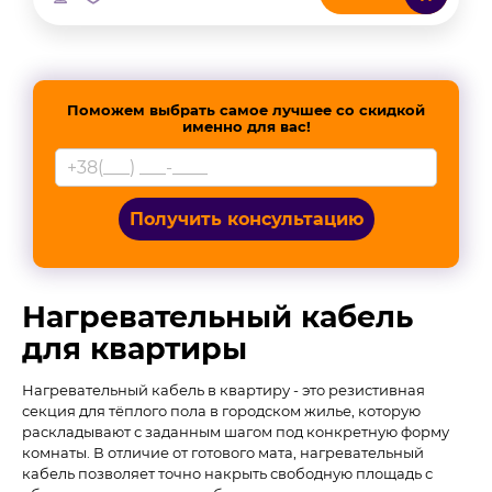
Поможем выбрать самое лучшее со скидкой
именно для вас!
Получить консультацию
Нагревательный кабель
для квартиры
Нагревательный кабель в квартиру - это резистивная
секция для тёплого пола в городском жилье, которую
раскладывают с заданным шагом под конкретную форму
комнаты. В отличие от готового мата, нагревательный
кабель позволяет точно накрыть свободную площадь с