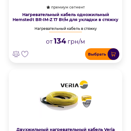
премиум сегмент
Нагревательный кабель одножильный
Hemstedt BR-IM-Z 17 Вт/м для укладки в стяжку
Нагревательный кабель в стяжку
134
от
грн/м
Выбрать
Двухжильный нагревательный кабель Veria