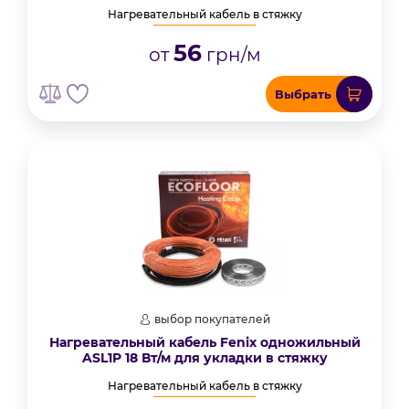
Нагревательный кабель в стяжку
56
от
грн/м
Выбрать
выбор покупателей
Нагревательный кабель Fenix одножильный
ASL1P 18 Вт/м для укладки в стяжку
Нагревательный кабель в стяжку