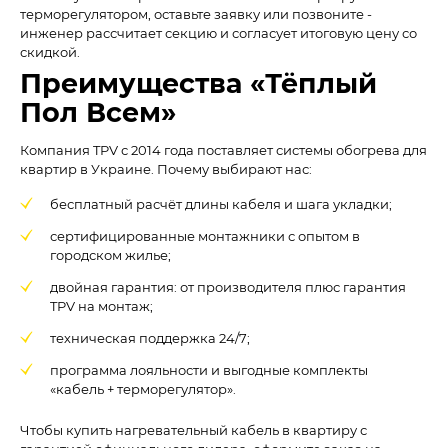
терморегулятором, оставьте заявку или позвоните -
инженер рассчитает секцию и согласует итоговую цену со
скидкой.
Преимущества «Тёплый
Пол Всем»
Компания TPV с 2014 года поставляет системы обогрева для
квартир в Украине. Почему выбирают нас:
бесплатный расчёт длины кабеля и шага укладки;
сертифицированные монтажники с опытом в
городском жилье;
двойная гарантия: от производителя плюс гарантия
TPV на монтаж;
техническая поддержка 24/7;
программа лояльности и выгодные комплекты
«кабель + терморегулятор».
Чтобы купить нагревательный кабель в квартиру с