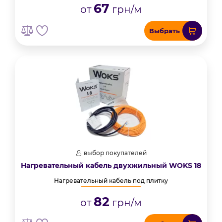
67
от
грн/м
Выбрать
выбор покупателей
Нагревательный кабель двухжильный WOKS 18
Нагревательный кабель под плитку
82
от
грн/м